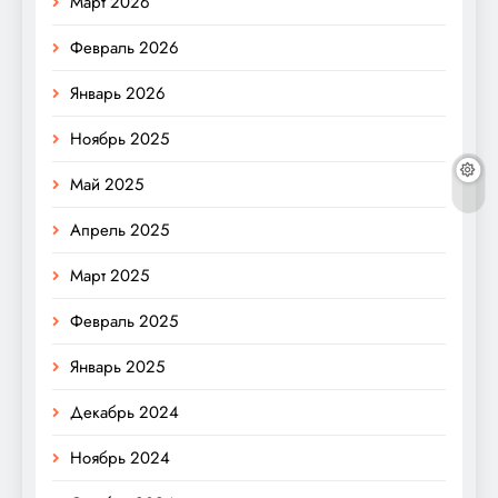
Март 2026
Февраль 2026
Январь 2026
Ноябрь 2025
Май 2025
Апрель 2025
Март 2025
Февраль 2025
Январь 2025
Декабрь 2024
Ноябрь 2024