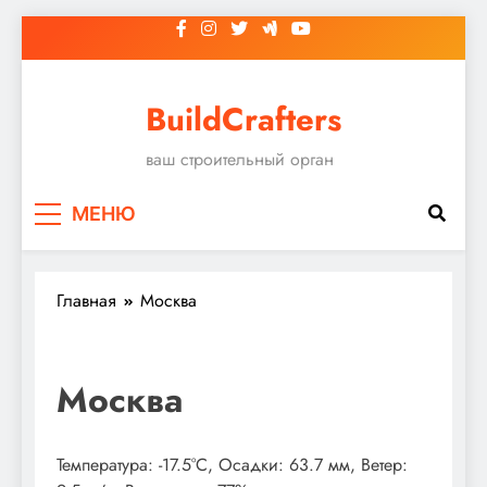
Перейти
к
содержимому
BuildCrafters
ваш строительный орган
МЕНЮ
Главная
Москва
Москва
Температура: -17.5°C, Осадки: 63.7 мм, Ветер: