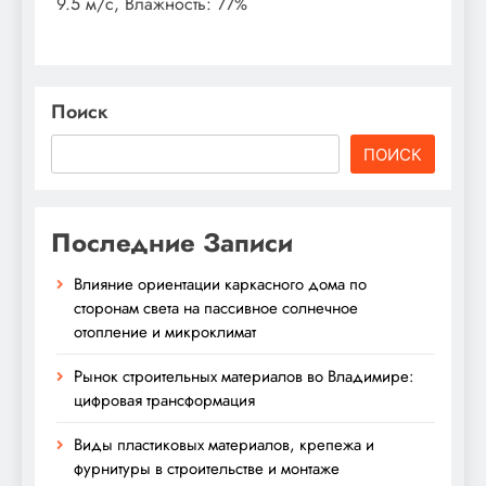
9.5 м/с, Влажность: 77%
Поиск
ПОИСК
Последние Записи
Влияние ориентации каркасного дома по
сторонам света на пассивное солнечное
отопление и микроклимат
Рынок строительных материалов во Владимире:
цифровая трансформация
Виды пластиковых материалов, крепежа и
фурнитуры в строительстве и монтаже