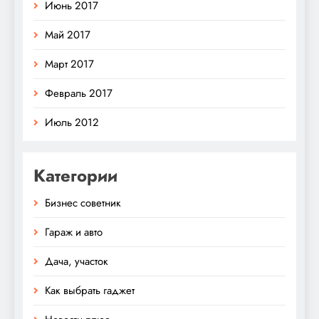
Июнь 2017
Май 2017
Март 2017
Февраль 2017
Июль 2012
Категории
Бизнес советник
Гараж и авто
Дача, участок
Как выбрать гаджет