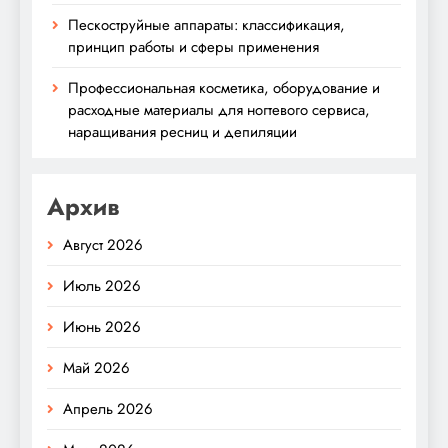
Пескоструйные аппараты: классификация,
принцип работы и сферы применения
Профессиональная косметика, оборудование и
расходные материалы для ногтевого сервиса,
наращивания ресниц и депиляции
Архив
Август 2026
Июль 2026
Июнь 2026
Май 2026
Апрель 2026