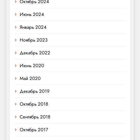
Октябрь 2024
Июнь 2024
Январь 2024
Ноябрь 2023
Декабрь 2022
Июнь 2020
Май 2020
Декабрь 2019
Октябрь 2018
Сентябрь 2018
Октябрь 2017