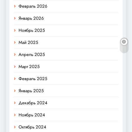
Февраль 2026
Январь 2026
Ноябрь 2025
Май 2025
Апрель 2025
Март 2025
Февраль 2025
Январь 2025
Декабрь 2024
Ноябрь 2024
Октябрь 2024