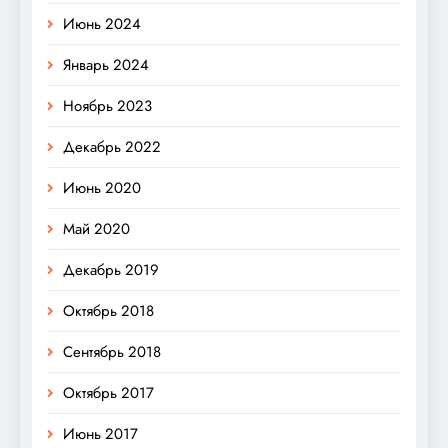
Июнь 2024
Январь 2024
Ноябрь 2023
Декабрь 2022
Июнь 2020
Май 2020
Декабрь 2019
Октябрь 2018
Сентябрь 2018
Октябрь 2017
Июнь 2017