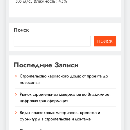
3.8 м/с, Влажность: 43%
Поиск
ПОИСК
Последние Записи
Строительство каркасного дома: от проекта до
новоселья
Рынок строительных материалов во Владимире:
цифровая трансформация
Виды пластиковых материалов, крепежа и
фурнитуры в строительстве и монтаже