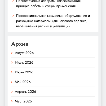
Пескоструйные аппараты: классификация,
принцип работы и сферы применения
Профессиональная косметика, оборудование и
расходные материалы для ногтевого сервиса,
наращивания ресниц и депиляции
Архив
Август 2026
Июль 2026
Июнь 2026
Май 2026
Апрель 2026
Март 2026