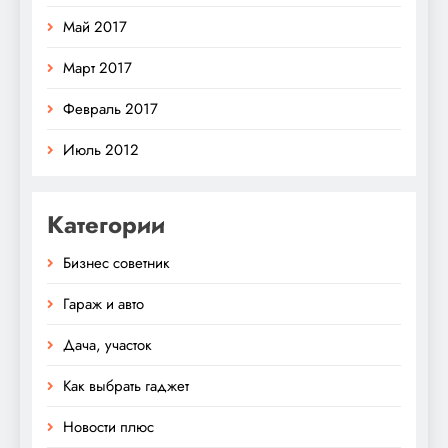
Май 2017
Март 2017
Февраль 2017
Июль 2012
Категории
Бизнес советник
Гараж и авто
Дача, участок
Как выбрать гаджет
Новости плюс