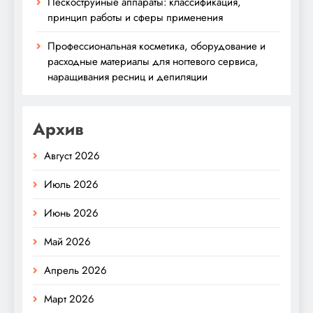
Пескоструйные аппараты: классификация,
принцип работы и сферы применения
Профессиональная косметика, оборудование и
расходные материалы для ногтевого сервиса,
наращивания ресниц и депиляции
Архив
Август 2026
Июль 2026
Июнь 2026
Май 2026
Апрель 2026
Март 2026