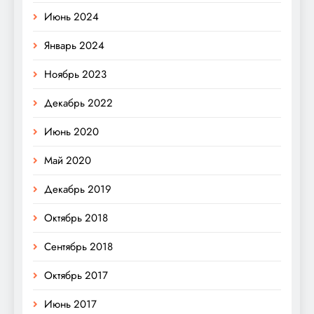
Июнь 2024
Январь 2024
Ноябрь 2023
Декабрь 2022
Июнь 2020
Май 2020
Декабрь 2019
Октябрь 2018
Сентябрь 2018
Октябрь 2017
Июнь 2017