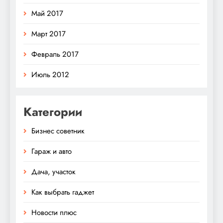
Май 2017
Март 2017
Февраль 2017
Июль 2012
Категории
Бизнес советник
Гараж и авто
Дача, участок
Как выбрать гаджет
Новости плюс