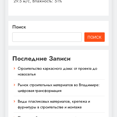
29.5 м/с, Влажность: 51%
Поиск
ПОИСК
Последние Записи
Строительство каркасного дома: от проекта до
новоселья
Рынок строительных материалов во Владимире:
цифровая трансформация
Виды пластиковых материалов, крепежа и
фурнитуры в строительстве и монтаже