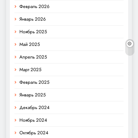
Февраль 2026
Январь 2026
Ноябрь 2025
Май 2025
Апрель 2025
Март 2025
Февраль 2025
Январь 2025
Декабрь 2024
Ноябрь 2024
Октябрь 2024