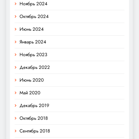
Ноябрь 2024
Октябрь 2024
Июнь 2024
Январь 2024
Ноябрь 2023
Декабрь 2022
Июнь 2020
Май 2020
Декабрь 2019
Октябрь 2018
Сентябрь 2018