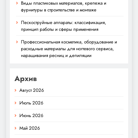
Виды пластиковых материалов, крепежа и
фурнитуры в строительстве и монтаже
Пескоструйные аппараты: классификация,
принцип работы и сферы применения
Профессиональная косметика, оборудование и
расходные материалы для ногтевого сервиса,
наращивания ресниц и депиляции
Архив
Август 2026
Июль 2026
Июнь 2026
Май 2026