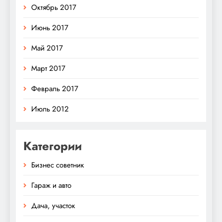
Октябрь 2017
Июнь 2017
Май 2017
Март 2017
Февраль 2017
Июль 2012
Категории
Бизнес советник
Гараж и авто
Дача, участок