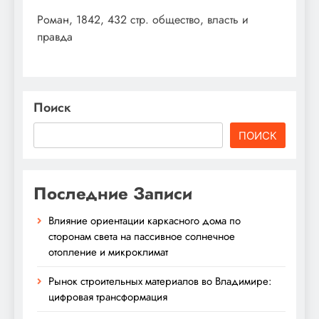
Роман, 1842, 432 стр. общество, власть и
правда
Поиск
ПОИСК
Последние Записи
Влияние ориентации каркасного дома по
сторонам света на пассивное солнечное
отопление и микроклимат
Рынок строительных материалов во Владимире:
цифровая трансформация