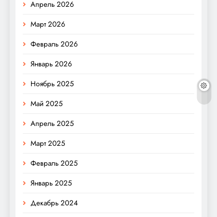
Апрель 2026
Март 2026
Февраль 2026
Январь 2026
Ноябрь 2025
Май 2025
Апрель 2025
Март 2025
Февраль 2025
Январь 2025
Декабрь 2024