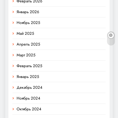
Февраль 2026
Январь 2026
Ноябрь 2025
Май 2025
Апрель 2025
Март 2025
Февраль 2025
Январь 2025
Декабрь 2024
Ноябрь 2024
Октябрь 2024