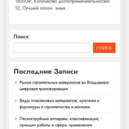
15000₽, Количество достопримечательностей:
12, Лучший сезон: зима
Поиск
ПОИСК
Последние Записи
Рынок строительных материалов во Владимире:
цифровая трансформация
Виды пластиковых материалов, крепежа и
фурнитуры в строительстве и монтаже
Пескоструйные аппараты: классификация,
принцип работы и сферы применения