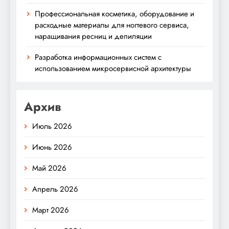
Профессиональная косметика, оборудование и
расходные материалы для ногтевого сервиса,
наращивания ресниц и депиляции
Разработка информационных систем с
использованием микросервисной архитектуры
Архив
Июль 2026
Июнь 2026
Май 2026
Апрель 2026
Март 2026