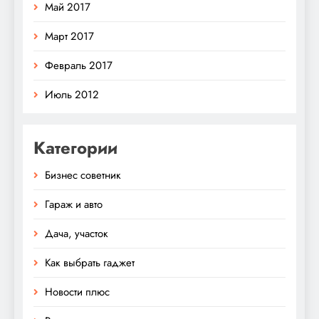
Май 2017
Март 2017
Февраль 2017
Июль 2012
Категории
Бизнес советник
Гараж и авто
Дача, участок
Как выбрать гаджет
Новости плюс