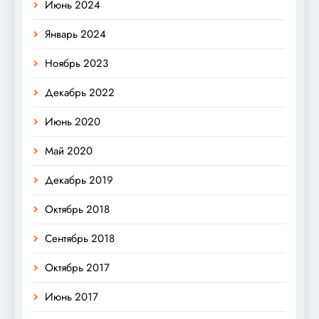
Июнь 2024
Январь 2024
Ноябрь 2023
Декабрь 2022
Июнь 2020
Май 2020
Декабрь 2019
Октябрь 2018
Сентябрь 2018
Октябрь 2017
Июнь 2017