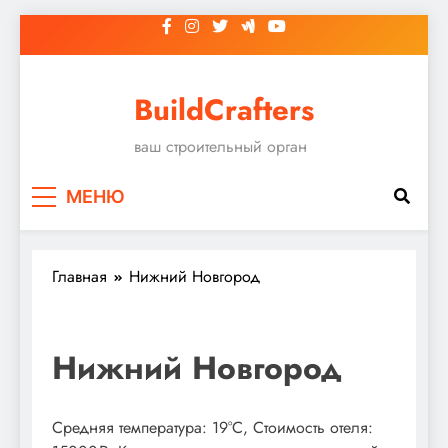
Перейти
к
содержимому
BuildCrafters
ваш строительный орган
МЕНЮ
Главная
Нижний Новгород
Нижний Новгород
Средняя температура: 19°C, Стоимость отеля: