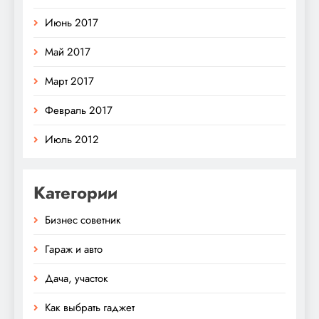
Июнь 2017
Май 2017
Март 2017
Февраль 2017
Июль 2012
Категории
Бизнес советник
Гараж и авто
Дача, участок
Как выбрать гаджет