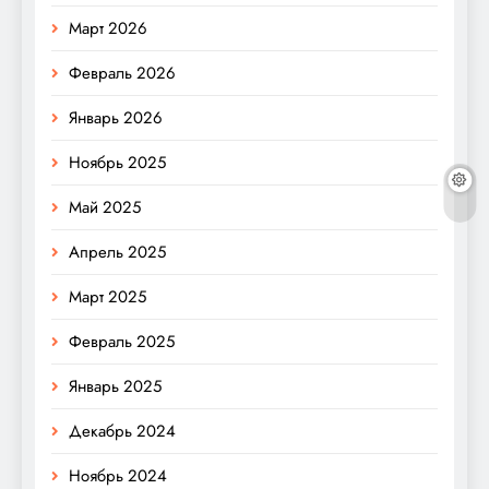
Март 2026
Февраль 2026
Январь 2026
Ноябрь 2025
Май 2025
Апрель 2025
Март 2025
Февраль 2025
Январь 2025
Декабрь 2024
Ноябрь 2024