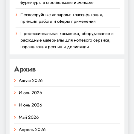
фурнитуры в строительстве и монтаже
Пескоструйные аппараты: классификация,
принцип работы и сферы применения
Профессиональная косметика, оборудование и
расходные материалы для ногтевого сервиса,
наращивания ресниц и депиляции
Архив
Август 2026
Июль 2026
Июнь 2026
Май 2026
Апрель 2026