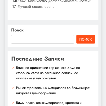
14000₽, Количество достопримечательностей:
17, Лучший сезон: осень
Поиск
ПОИСК
Последние Записи
Влияние ориентации каркасного дома по
сторонам света на пассивное солнечное
отопление и микроклимат
Рынок строительных материалов во Владимире:
цифровая трансформация
Виды пластиковых материалов, крепежа и