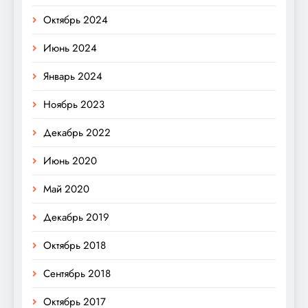
Октябрь 2024
Июнь 2024
Январь 2024
Ноябрь 2023
Декабрь 2022
Июнь 2020
Май 2020
Декабрь 2019
Октябрь 2018
Сентябрь 2018
Октябрь 2017