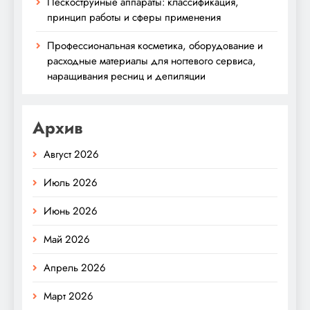
Пескоструйные аппараты: классификация,
принцип работы и сферы применения
Профессиональная косметика, оборудование и
расходные материалы для ногтевого сервиса,
наращивания ресниц и депиляции
Архив
Август 2026
Июль 2026
Июнь 2026
Май 2026
Апрель 2026
Март 2026