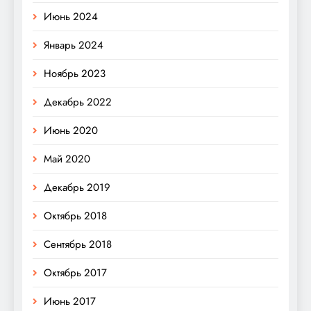
Июнь 2024
Январь 2024
Ноябрь 2023
Декабрь 2022
Июнь 2020
Май 2020
Декабрь 2019
Октябрь 2018
Сентябрь 2018
Октябрь 2017
Июнь 2017