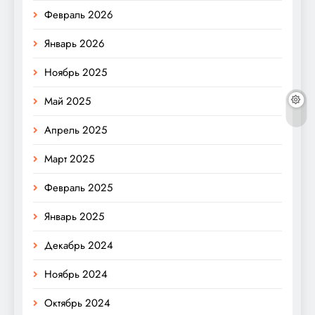
Февраль 2026
Январь 2026
Ноябрь 2025
Май 2025
Апрель 2025
Март 2025
Февраль 2025
Январь 2025
Декабрь 2024
Ноябрь 2024
Октябрь 2024