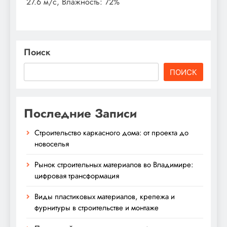
27.6 м/с, Влажность: 72%
Поиск
ПОИСК
Последние Записи
Строительство каркасного дома: от проекта до
новоселья
Рынок строительных материалов во Владимире:
цифровая трансформация
Виды пластиковых материалов, крепежа и
фурнитуры в строительстве и монтаже