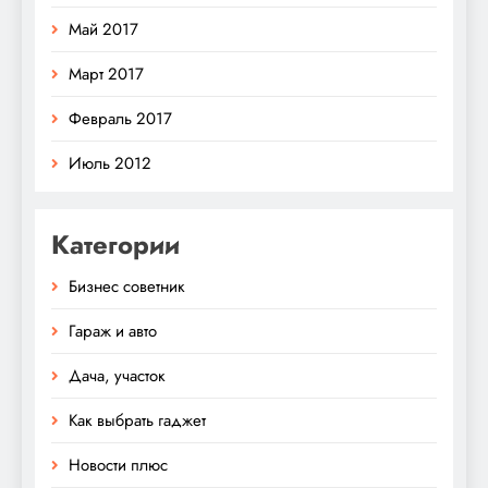
Май 2017
Март 2017
Февраль 2017
Июль 2012
Категории
Бизнес советник
Гараж и авто
Дача, участок
Как выбрать гаджет
Новости плюс