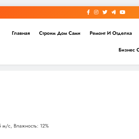
Главная
Строим Дом Сами
Ремонт И Отделка
Бизнес 
.5 м/с, Влажность: 12%