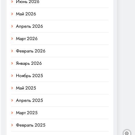
Июнь 2026
Май 2026
Апрель 2026
Март 2026
Февраль 2026
Январь 2026
Ноябрь 2025
Май 2025
Апрель 2025
Март 2025
Февраль 2025