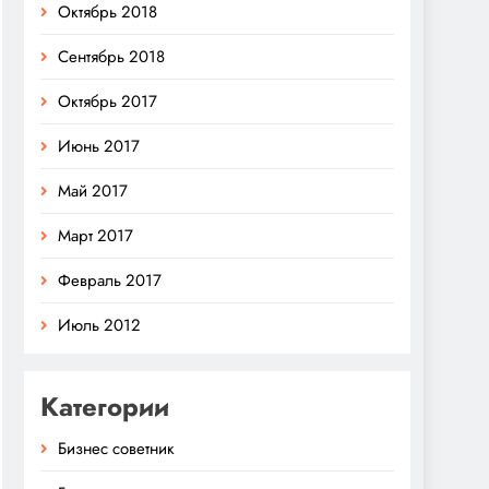
Октябрь 2018
Сентябрь 2018
Октябрь 2017
Июнь 2017
Май 2017
Март 2017
Февраль 2017
Июль 2012
Категории
Бизнес советник