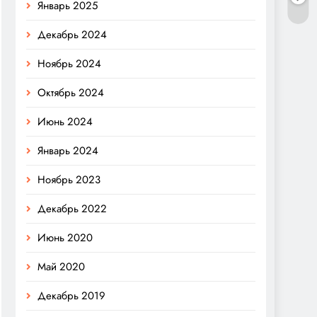
Январь 2025
Декабрь 2024
Ноябрь 2024
Октябрь 2024
Июнь 2024
Январь 2024
Ноябрь 2023
Декабрь 2022
Июнь 2020
Май 2020
Декабрь 2019