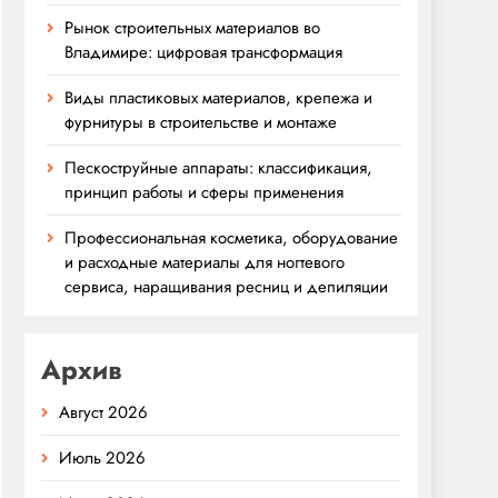
Рынок строительных материалов во
Владимире: цифровая трансформация
Виды пластиковых материалов, крепежа и
фурнитуры в строительстве и монтаже
Пескоструйные аппараты: классификация,
принцип работы и сферы применения
Профессиональная косметика, оборудование
и расходные материалы для ногтевого
сервиса, наращивания ресниц и депиляции
Архив
Август 2026
Июль 2026