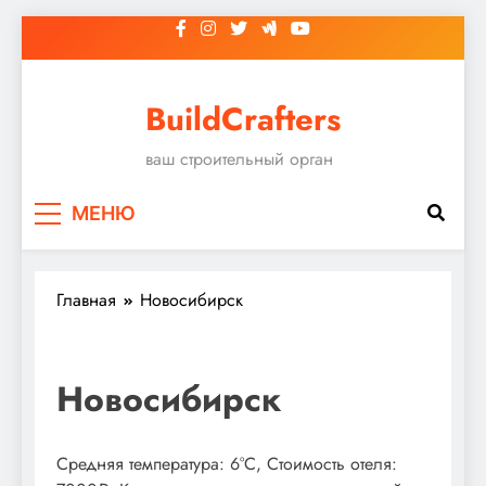
Перейти
к
содержимому
BuildCrafters
ваш строительный орган
МЕНЮ
Главная
Новосибирск
Новосибирск
Средняя температура: 6°C, Стоимость отеля: