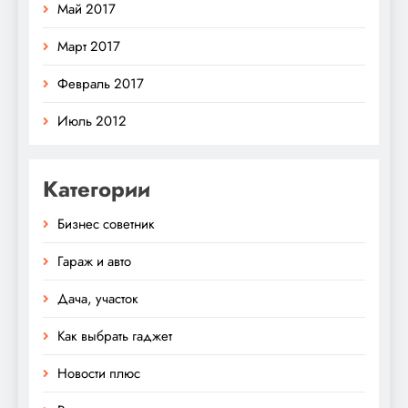
Май 2017
Март 2017
Февраль 2017
Июль 2012
Категории
Бизнес советник
Гараж и авто
Дача, участок
Как выбрать гаджет
Новости плюс