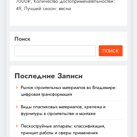
7000₽, Количество достопримечательностей:
49, Лучший сезон: весна
Поиск
ПОИСК
Последние Записи
Рынок строительных материалов во Владимире:
цифровая трансформация
Виды пластиковых материалов, крепежа и
фурнитуры в строительстве и монтаже
Пескоструйные аппараты: классификация,
принцип работы и сферы применения