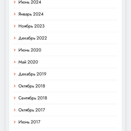
Июнь 2024
Январь 2024
Ноябрь 2023
Декабрь 2022
Июнь 2020
Май 2020
Декабрь 2019
Октябрь 2018
Сентябрь 2018
Октябрь 2017
Июнь 2017