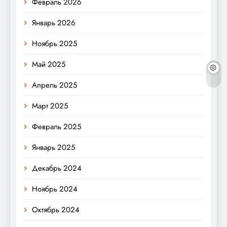
Февраль 2026
Январь 2026
Ноябрь 2025
Май 2025
Апрель 2025
Март 2025
Февраль 2025
Январь 2025
Декабрь 2024
Ноябрь 2024
Октябрь 2024