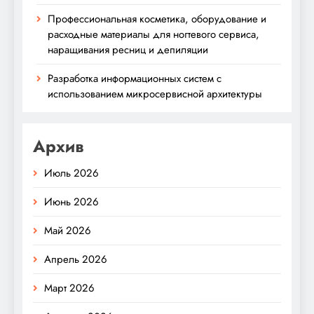
Профессиональная косметика, оборудование и
расходные материалы для ногтевого сервиса,
наращивания ресниц и депиляции
Разработка информационных систем с
использованием микросервисной архитектуры
Архив
Июль 2026
Июнь 2026
Май 2026
Апрель 2026
Март 2026