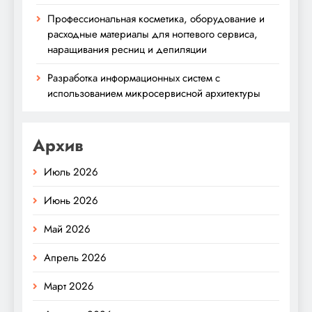
Профессиональная косметика, оборудование и
расходные материалы для ногтевого сервиса,
наращивания ресниц и депиляции
Разработка информационных систем с
использованием микросервисной архитектуры
Архив
Июль 2026
Июнь 2026
Май 2026
Апрель 2026
Март 2026