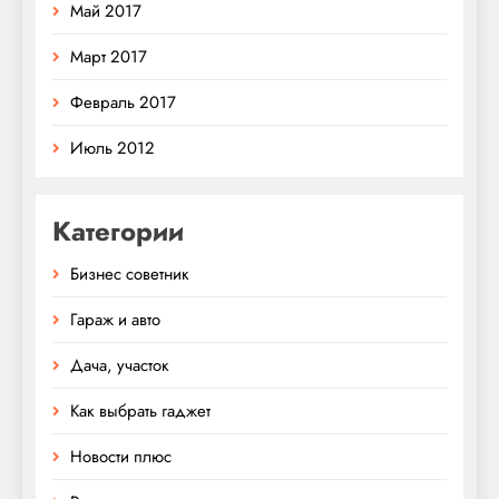
Май 2017
Март 2017
Февраль 2017
Июль 2012
Категории
Бизнес советник
Гараж и авто
Дача, участок
Как выбрать гаджет
Новости плюс