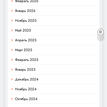
Февраль 2026
Январь 2026
Ноябрь 2025
Май 2025
Апрель 2025
Март 2025
Февраль 2025
Январь 2025
Декабрь 2024
Ноябрь 2024
Октябрь 2024