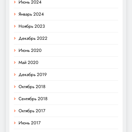
Июнь 2024
Январь 2024
Ноябрь 2023
Декабрь 2022
Июнь 2020
Май 2020
Декабрь 2019
Октябрь 2018
Сентябрь 2018
Октябрь 2017
Июнь 2017