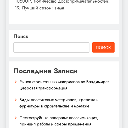
10500₽, Количество достопримечательностей:
19, Лучший сезон: зима
Поиск
ПОИСК
Последние Записи
Рынок строительных материалов во Владимире:
цифровая трансформация
Виды пластиковых материалов, крепежа и
фурнитуры в строительстве и монтаже
Пескоструйные аппараты: классификация,
принцип работы и сферы применения