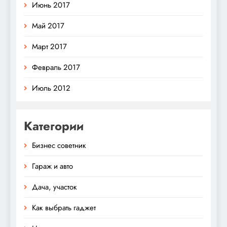
Июнь 2017
Май 2017
Март 2017
Февраль 2017
Июль 2012
Категории
Бизнес советник
Гараж и авто
Дача, участок
Как выбрать гаджет