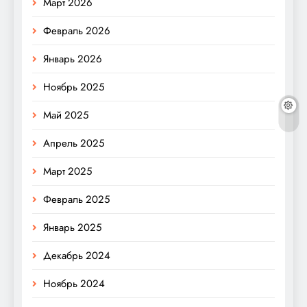
Март 2026
Февраль 2026
Январь 2026
Ноябрь 2025
Май 2025
Апрель 2025
Март 2025
Февраль 2025
Январь 2025
Декабрь 2024
Ноябрь 2024