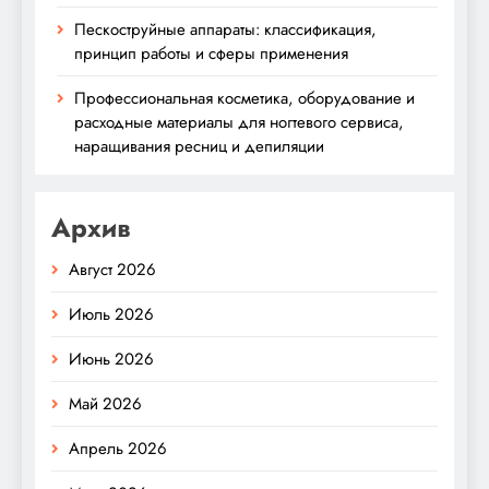
Пескоструйные аппараты: классификация,
принцип работы и сферы применения
Профессиональная косметика, оборудование и
расходные материалы для ногтевого сервиса,
наращивания ресниц и депиляции
Архив
Август 2026
Июль 2026
Июнь 2026
Май 2026
Апрель 2026