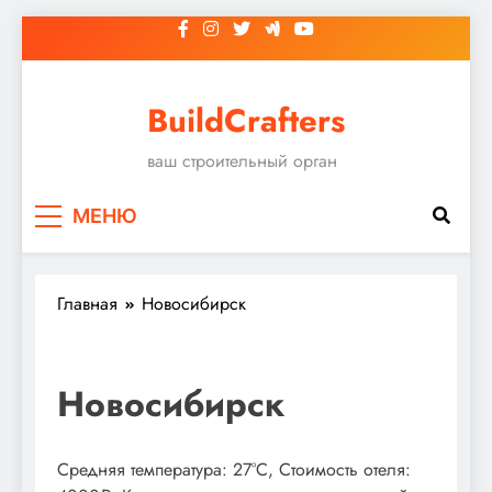
Перейти
к
содержимому
BuildCrafters
ваш строительный орган
МЕНЮ
Главная
Новосибирск
Новосибирск
Средняя температура: 27°C, Стоимость отеля: