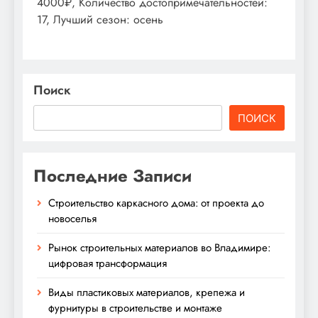
4000₽, Количество достопримечательностей:
17, Лучший сезон: осень
Поиск
ПОИСК
Последние Записи
Строительство каркасного дома: от проекта до
новоселья
Рынок строительных материалов во Владимире:
цифровая трансформация
Виды пластиковых материалов, крепежа и
фурнитуры в строительстве и монтаже