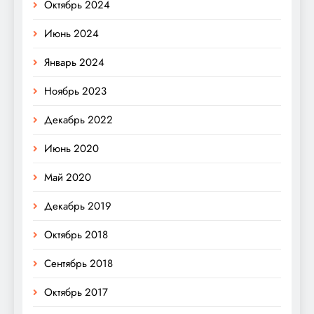
Октябрь 2024
Июнь 2024
Январь 2024
Ноябрь 2023
Декабрь 2022
Июнь 2020
Май 2020
Декабрь 2019
Октябрь 2018
Сентябрь 2018
Октябрь 2017