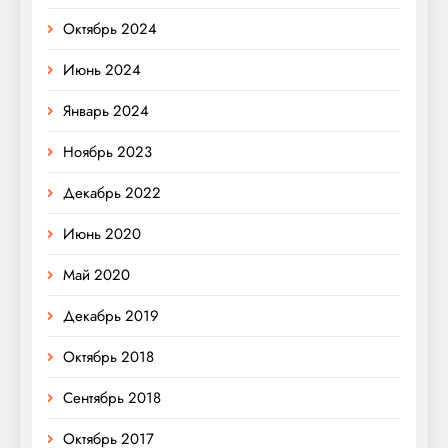
Октябрь 2024
Июнь 2024
Январь 2024
Ноябрь 2023
Декабрь 2022
Июнь 2020
Май 2020
Декабрь 2019
Октябрь 2018
Сентябрь 2018
Октябрь 2017