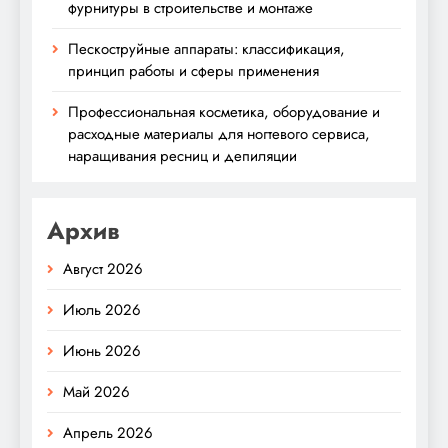
фурнитуры в строительстве и монтаже
Пескоструйные аппараты: классификация,
принцип работы и сферы применения
Профессиональная косметика, оборудование и
расходные материалы для ногтевого сервиса,
наращивания ресниц и депиляции
Архив
Август 2026
Июль 2026
Июнь 2026
Май 2026
Апрель 2026