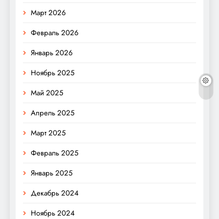
Март 2026
Февраль 2026
Январь 2026
Ноябрь 2025
Май 2025
Апрель 2025
Март 2025
Февраль 2025
Январь 2025
Декабрь 2024
Ноябрь 2024