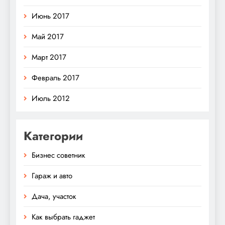
Июнь 2017
Май 2017
Март 2017
Февраль 2017
Июль 2012
Категории
Бизнес советник
Гараж и авто
Дача, участок
Как выбрать гаджет