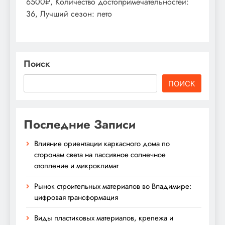
6500₽, Количество достопримечательностей:
36, Лучший сезон: лето
Поиск
ПОИСК
Последние Записи
Влияние ориентации каркасного дома по
сторонам света на пассивное солнечное
отопление и микроклимат
Рынок строительных материалов во Владимире:
цифровая трансформация
Виды пластиковых материалов, крепежа и