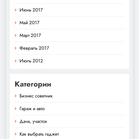
Июнь 2017
Май 2017
Март 2017
Февраль 2017
Июль 2012
Категории
Бизнес советник
Гараж и авто
Дача, участок
Как выбрать гаджет