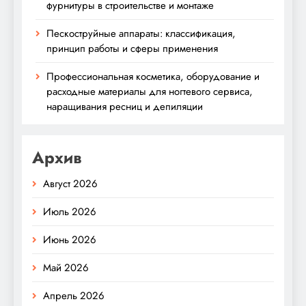
фурнитуры в строительстве и монтаже
Пескоструйные аппараты: классификация,
принцип работы и сферы применения
Профессиональная косметика, оборудование и
расходные материалы для ногтевого сервиса,
наращивания ресниц и депиляции
Архив
Август 2026
Июль 2026
Июнь 2026
Май 2026
Апрель 2026