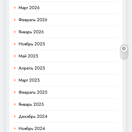
Март 2026
Февраль 2026
Январь 2026
Ноябрь 2025
Май 2025
Апрель 2025
Март 2025
Февраль 2025
Январь 2025
Декабрь 2024
Ноябрь 2024