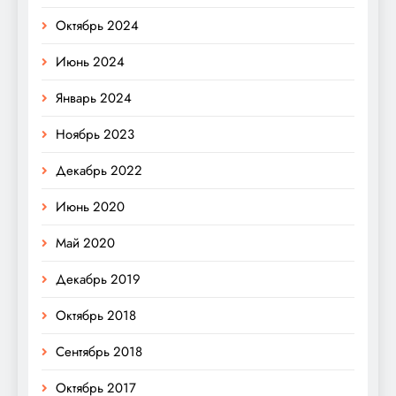
Октябрь 2024
Июнь 2024
Январь 2024
Ноябрь 2023
Декабрь 2022
Июнь 2020
Май 2020
Декабрь 2019
Октябрь 2018
Сентябрь 2018
Октябрь 2017