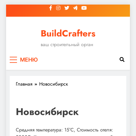
Перейти
к
содержимому
BuildCrafters
ваш строительный орган
МЕНЮ
Главная
Новосибирск
Новосибирск
Средняя температура: 15°C, Стоимость отеля: