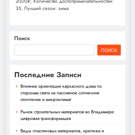
2000₽, Количество достопримечательностей:
35, Лучший сезон: зима
Поиск
ПОИСК
Последние Записи
Влияние ориентации каркасного дома по
сторонам света на пассивное солнечное
отопление и микроклимат
Рынок строительных материалов во Владимире:
цифровая трансформация
Виды пластиковых материалов, крепежа и