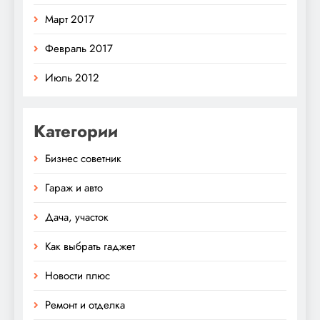
Март 2017
Февраль 2017
Июль 2012
Категории
Бизнес советник
Гараж и авто
Дача, участок
Как выбрать гаджет
Новости плюс
Ремонт и отделка