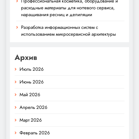
Профессиональная косметика, оборудование и
расходные материалы для ногтевого сервиса,
наращивания ресниц и депиляции
Разработка информационных систем с
использованием микросервисной архитектуры
Архив
Июль 2026
Июнь 2026
Май 2026
Апрель 2026
Март 2026
Февраль 2026