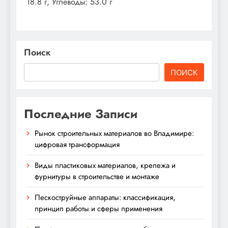
18.8 г, Углеводы: 53.0 г
Поиск
ПОИСК
Последние Записи
Рынок строительных материалов во Владимире:
цифровая трансформация
Виды пластиковых материалов, крепежа и
фурнитуры в строительстве и монтаже
Пескоструйные аппараты: классификация,
принцип работы и сферы применения