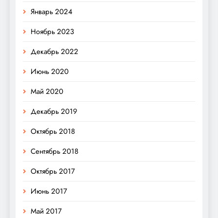
Январь 2024
Ноябрь 2023
Декабрь 2022
Июнь 2020
Май 2020
Декабрь 2019
Октябрь 2018
Сентябрь 2018
Октябрь 2017
Июнь 2017
Май 2017