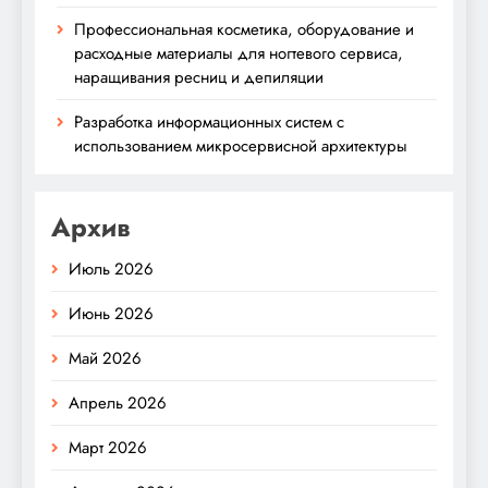
Профессиональная косметика, оборудование и
расходные материалы для ногтевого сервиса,
наращивания ресниц и депиляции
Разработка информационных систем с
использованием микросервисной архитектуры
Архив
Июль 2026
Июнь 2026
Май 2026
Апрель 2026
Март 2026