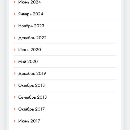
Июнь 2024
Январь 2024
Ноябрь 2023
Декабрь 2022
Июнь 2020
Май 2020
Декабрь 2019
Октябрь 2018
Сентябрь 2018
Октябрь 2017
Июнь 2017