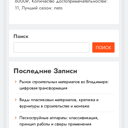
6000₽, Количество достопримечательностей:
11, Лучший сезон: лето
Поиск
ПОИСК
Последние Записи
Рынок строительных материалов во Владимире:
цифровая трансформация
Виды пластиковых материалов, крепежа и
фурнитуры в строительстве и монтаже
Пескоструйные аппараты: классификация,
принцип работы и сферы применения