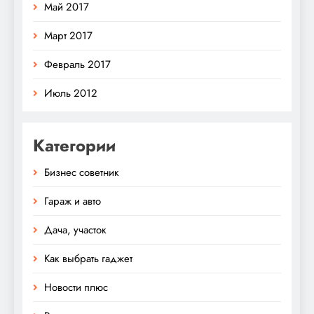
Май 2017
Март 2017
Февраль 2017
Июль 2012
Категории
Бизнес советник
Гараж и авто
Дача, участок
Как выбрать гаджет
Новости плюс