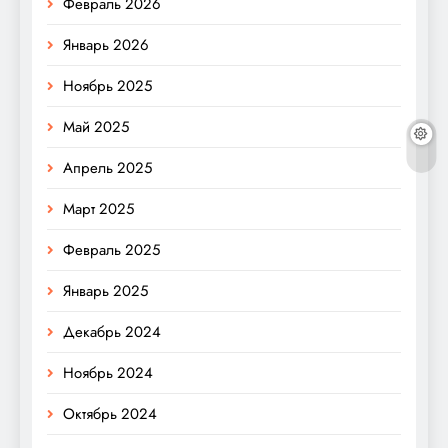
Февраль 2026
Январь 2026
Ноябрь 2025
Май 2025
Апрель 2025
Март 2025
Февраль 2025
Январь 2025
Декабрь 2024
Ноябрь 2024
Октябрь 2024