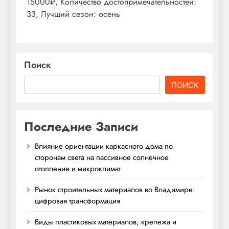
15000₽, Количество достопримечательностей:
33, Лучший сезон: осень
Поиск
ПОИСК
Последние Записи
Влияние ориентации каркасного дома по
сторонам света на пассивное солнечное
отопление и микроклимат
Рынок строительных материалов во Владимире:
цифровая трансформация
Виды пластиковых материалов, крепежа и