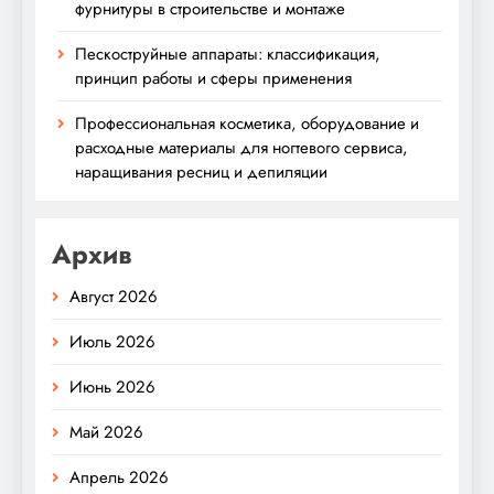
фурнитуры в строительстве и монтаже
Пескоструйные аппараты: классификация,
принцип работы и сферы применения
Профессиональная косметика, оборудование и
расходные материалы для ногтевого сервиса,
наращивания ресниц и депиляции
Архив
Август 2026
Июль 2026
Июнь 2026
Май 2026
Апрель 2026