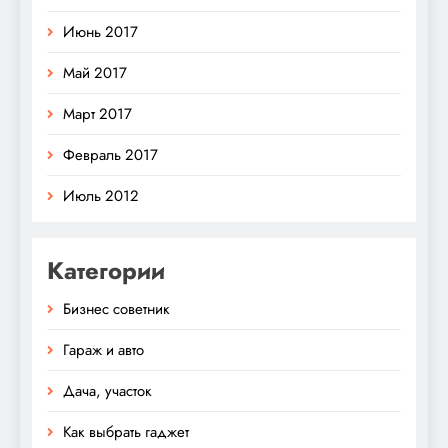
Июнь 2017
Май 2017
Март 2017
Февраль 2017
Июль 2012
Категории
Бизнес советник
Гараж и авто
Дача, участок
Как выбрать гаджет