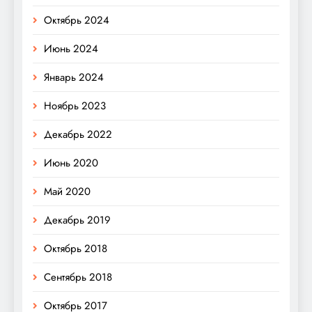
Октябрь 2024
Июнь 2024
Январь 2024
Ноябрь 2023
Декабрь 2022
Июнь 2020
Май 2020
Декабрь 2019
Октябрь 2018
Сентябрь 2018
Октябрь 2017