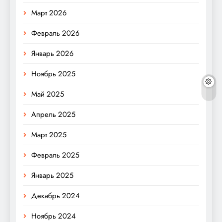
Март 2026
Февраль 2026
Январь 2026
Ноябрь 2025
Май 2025
Апрель 2025
Март 2025
Февраль 2025
Январь 2025
Декабрь 2024
Ноябрь 2024