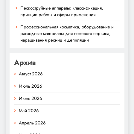
Пескоструйные аппараты: классификация,
принцип работы и сферы применения
Профессиональная косметика, оборудование и
расходные материалы для ногтевого сервиса,
наращивания ресниц и депиляции
Архив
Август 2026
Июль 2026
Июнь 2026
Май 2026
Апрель 2026