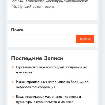
5500₽, Количество достопримечательностей:
15, Лучший сезон: осень
Поиск
ПОИСК
Последние Записи
Строительство каркасного дома: от проекта до
новоселья
Рынок строительных материалов во Владимире:
цифровая трансформация
Виды пластиковых материалов, крепежа и
фурнитуры в строительстве и монтаже