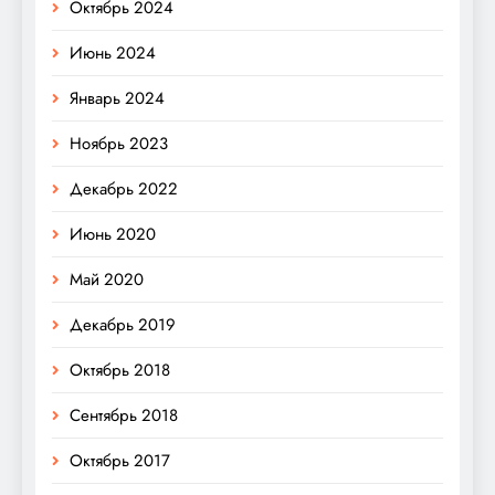
Октябрь 2024
Июнь 2024
Январь 2024
Ноябрь 2023
Декабрь 2022
Июнь 2020
Май 2020
Декабрь 2019
Октябрь 2018
Сентябрь 2018
Октябрь 2017