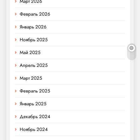
Март 2026
Февраль 2026
Январь 2026
Ноябрь 2025
Май 2025
Апрель 2025
Март 2025
Февраль 2025
Январь 2025
Декабрь 2024
Ноябрь 2024