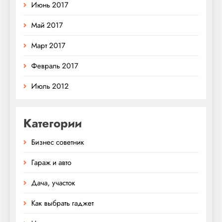
Июнь 2017
Май 2017
Март 2017
Февраль 2017
Июль 2012
Категории
Бизнес советник
Гараж и авто
Дача, участок
Как выбрать гаджет