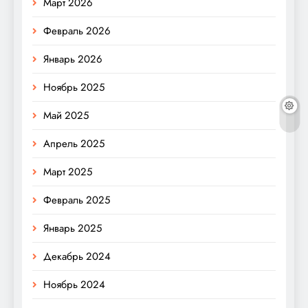
Март 2026
Февраль 2026
Январь 2026
Ноябрь 2025
Май 2025
Апрель 2025
Март 2025
Февраль 2025
Январь 2025
Декабрь 2024
Ноябрь 2024