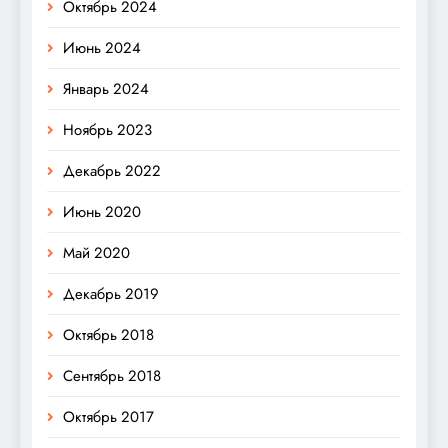
Октябрь 2024
Июнь 2024
Январь 2024
Ноябрь 2023
Декабрь 2022
Июнь 2020
Май 2020
Декабрь 2019
Октябрь 2018
Сентябрь 2018
Октябрь 2017