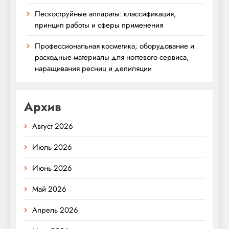
Пескоструйные аппараты: классификация,
принцип работы и сферы применения
Профессиональная косметика, оборудование и
расходные материалы для ногтевого сервиса,
наращивания ресниц и депиляции
Архив
Август 2026
Июль 2026
Июнь 2026
Май 2026
Апрель 2026