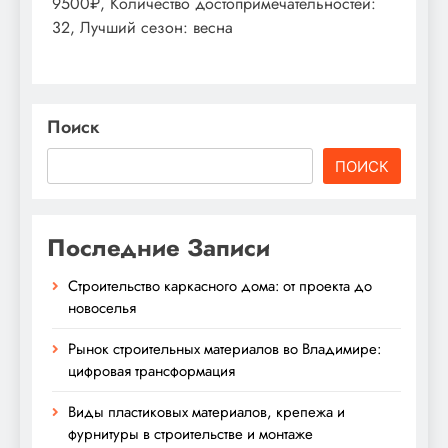
9500₽, Количество достопримечательностей:
32, Лучший сезон: весна
Поиск
ПОИСК
Последние Записи
Строительство каркасного дома: от проекта до
новоселья
Рынок строительных материалов во Владимире:
цифровая трансформация
Виды пластиковых материалов, крепежа и
фурнитуры в строительстве и монтаже