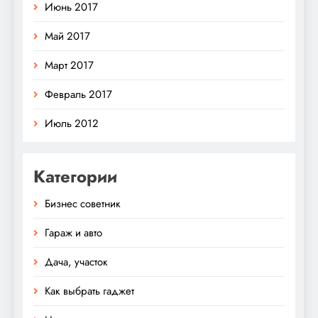
Июнь 2017
Май 2017
Март 2017
Февраль 2017
Июль 2012
Категории
Бизнес советник
Гараж и авто
Дача, участок
Как выбрать гаджет