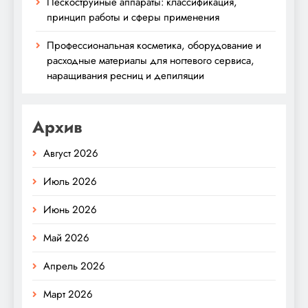
Пескоструйные аппараты: классификация,
принцип работы и сферы применения
Профессиональная косметика, оборудование и
расходные материалы для ногтевого сервиса,
наращивания ресниц и депиляции
Архив
Август 2026
Июль 2026
Июнь 2026
Май 2026
Апрель 2026
Март 2026