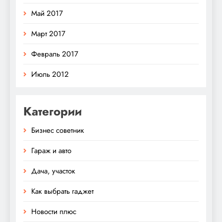
Май 2017
Март 2017
Февраль 2017
Июль 2012
Категории
Бизнес советник
Гараж и авто
Дача, участок
Как выбрать гаджет
Новости плюс