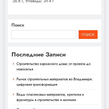
36.8 г, Углеводы: 39.4 г
Поиск
ПОИСК
Последние Записи
Строительство каркасного дома: от проекта до
новоселья
Рынок строительных материалов во Владимире:
цифровая трансформация
Виды пластиковых материалов, крепежа и
фурнитуры в строительстве и монтаже