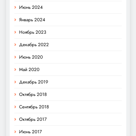
Июнь 2024
Январь 2024
Ноябрь 2023
Декабрь 2022
Июнь 2020
Май 2020
Декабрь 2019
Октябрь 2018
Сентябрь 2018
Октябрь 2017
Июнь 2017