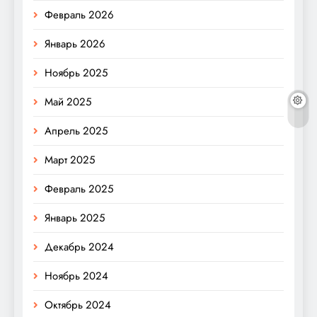
Февраль 2026
Январь 2026
Ноябрь 2025
Май 2025
Апрель 2025
Март 2025
Февраль 2025
Январь 2025
Декабрь 2024
Ноябрь 2024
Октябрь 2024