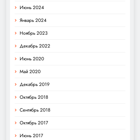
Июнь 2024
Январь 2024
Ноябрь 2023
Декабрь 2022
Июнь 2020
Май 2020
Декабрь 2019
Октябрь 2018
Сентябрь 2018
Октябрь 2017
Июнь 2017