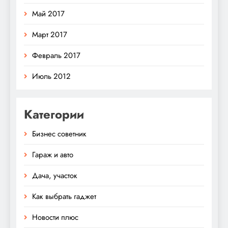
Май 2017
Март 2017
Февраль 2017
Июль 2012
Категории
Бизнес советник
Гараж и авто
Дача, участок
Как выбрать гаджет
Новости плюс