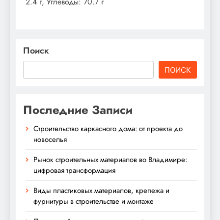
2.4 г, Углеводы: 70.7 г
Поиск
ПОИСК
Последние Записи
Строительство каркасного дома: от проекта до
новоселья
Рынок строительных материалов во Владимире:
цифровая трансформация
Виды пластиковых материалов, крепежа и
фурнитуры в строительстве и монтаже