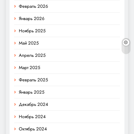
Февраль 2026
Январь 2026
Ноябрь 2025
Май 2025
Апрель 2025
Март 2025
Февраль 2025
Январь 2025
Декабрь 2024
Ноябрь 2024
Октябрь 2024