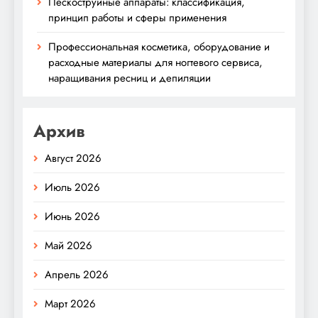
Пескоструйные аппараты: классификация,
принцип работы и сферы применения
Профессиональная косметика, оборудование и
расходные материалы для ногтевого сервиса,
наращивания ресниц и депиляции
Архив
Август 2026
Июль 2026
Июнь 2026
Май 2026
Апрель 2026
Март 2026