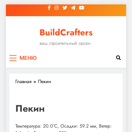
Перейти
к
содержимому
BuildCrafters
ваш строительный орган
МЕНЮ
Главная
Пекин
Пекин
Температура: 20.0°C, Осадки: 59.2 мм, Ветер: