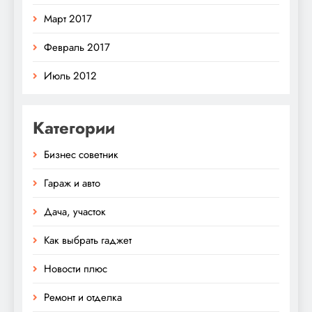
Март 2017
Февраль 2017
Июль 2012
Категории
Бизнес советник
Гараж и авто
Дача, участок
Как выбрать гаджет
Новости плюс
Ремонт и отделка