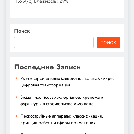
1.6 м/с, Влажность: 29%
Поиск
ПОИСК
Последние Записи
Рынок строительных материалов во Владимире:
цифровая трансформация
Виды пластиковых материалов, крепежа и
фурнитуры в строительстве и монтаже
Пескоструйные аппараты: классификация,
принцип работы и сферы применения