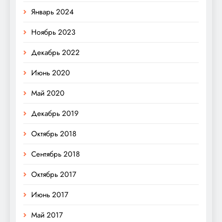
Январь 2024
Ноябрь 2023
Декабрь 2022
Июнь 2020
Май 2020
Декабрь 2019
Октябрь 2018
Сентябрь 2018
Октябрь 2017
Июнь 2017
Май 2017