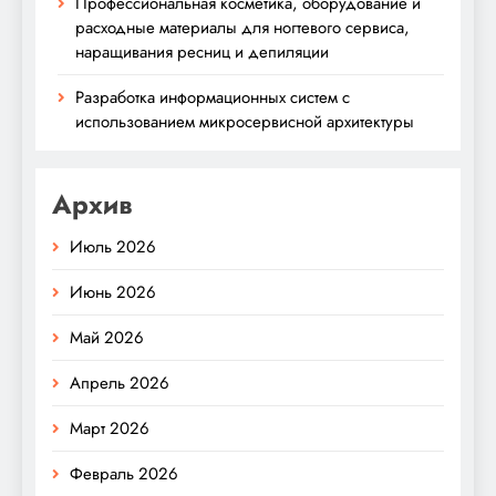
Профессиональная косметика, оборудование и
расходные материалы для ногтевого сервиса,
наращивания ресниц и депиляции
Разработка информационных систем с
использованием микросервисной архитектуры
Архив
Июль 2026
Июнь 2026
Май 2026
Апрель 2026
Март 2026
Февраль 2026