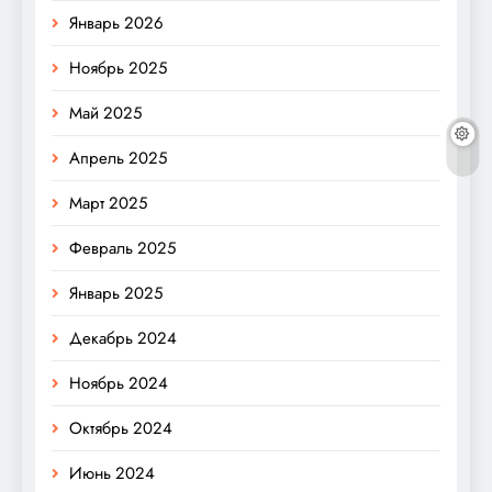
Январь 2026
Ноябрь 2025
Май 2025
Апрель 2025
Март 2025
Февраль 2025
Январь 2025
Декабрь 2024
Ноябрь 2024
Октябрь 2024
Июнь 2024