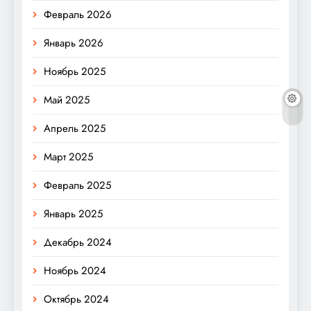
Февраль 2026
Январь 2026
Ноябрь 2025
Май 2025
Апрель 2025
Март 2025
Февраль 2025
Январь 2025
Декабрь 2024
Ноябрь 2024
Октябрь 2024