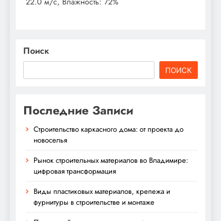
22.0 м/с, Влажность: 72%
Поиск
ПОИСК
Последние Записи
Строительство каркасного дома: от проекта до
новоселья
Рынок строительных материалов во Владимире:
цифровая трансформация
Виды пластиковых материалов, крепежа и
фурнитуры в строительстве и монтаже