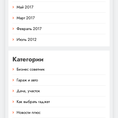
Май 2017
Март 2017
Февраль 2017
Июль 2012
Категории
Бизнес советник
Гараж и авто
Дача, участок
Как выбрать гаджет
Новости плюс