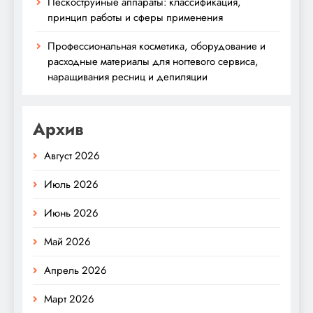
Пескоструйные аппараты: классификация,
принцип работы и сферы применения
Профессиональная косметика, оборудование и
расходные материалы для ногтевого сервиса,
наращивания ресниц и депиляции
Архив
Август 2026
Июль 2026
Июнь 2026
Май 2026
Апрель 2026
Март 2026