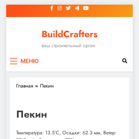
Перейти
к
содержимому
BuildCrafters
ваш строительный орган
МЕНЮ
Главная
Пекин
Пекин
Температура: 13.5°C, Осадки: 62.3 мм, Ветер: