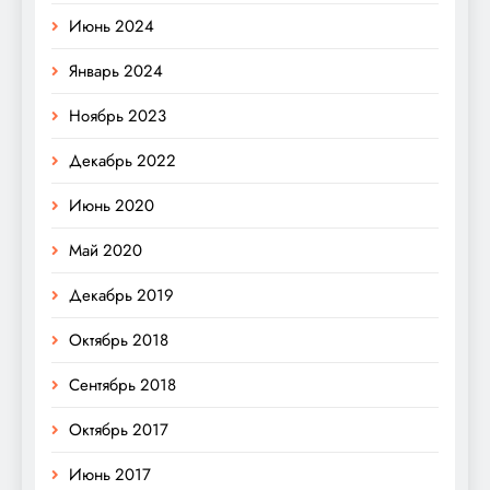
Июнь 2024
Январь 2024
Ноябрь 2023
Декабрь 2022
Июнь 2020
Май 2020
Декабрь 2019
Октябрь 2018
Сентябрь 2018
Октябрь 2017
Июнь 2017