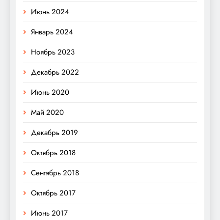
Июнь 2024
Январь 2024
Ноябрь 2023
Декабрь 2022
Июнь 2020
Май 2020
Декабрь 2019
Октябрь 2018
Сентябрь 2018
Октябрь 2017
Июнь 2017