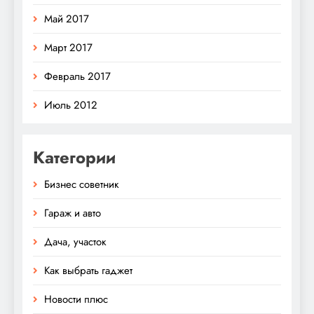
Май 2017
Март 2017
Февраль 2017
Июль 2012
Категории
Бизнес советник
Гараж и авто
Дача, участок
Как выбрать гаджет
Новости плюс