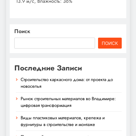
13.9 м/с, Влажность: 36%
Поиск
ПОИСК
Последние Записи
Строительство каркасного дома: от проекта до
новоселья
Рынок строительных материалов во Владимире:
цифровая трансформация
Виды пластиковых материалов, крепежа и
фурнитуры в строительстве и монтаже