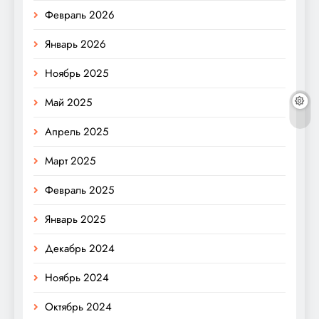
Февраль 2026
Январь 2026
Ноябрь 2025
Май 2025
Апрель 2025
Март 2025
Февраль 2025
Январь 2025
Декабрь 2024
Ноябрь 2024
Октябрь 2024