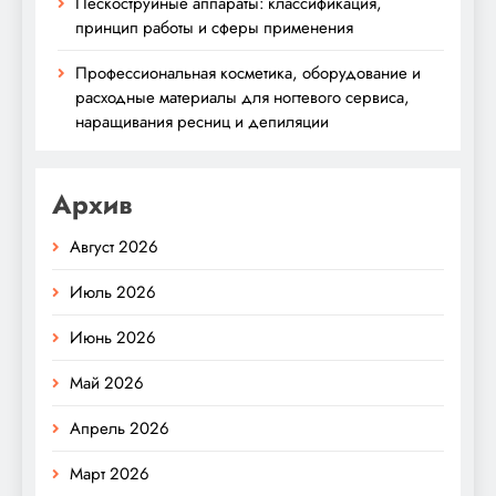
Пескоструйные аппараты: классификация,
принцип работы и сферы применения
Профессиональная косметика, оборудование и
расходные материалы для ногтевого сервиса,
наращивания ресниц и депиляции
Архив
Август 2026
Июль 2026
Июнь 2026
Май 2026
Апрель 2026
Март 2026