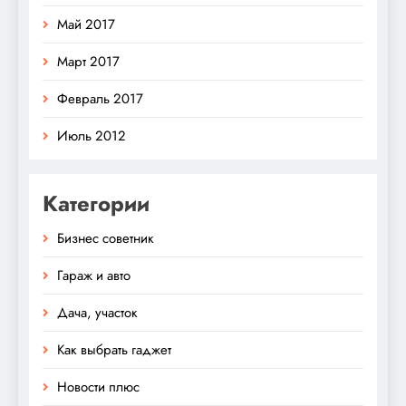
Май 2017
Март 2017
Февраль 2017
Июль 2012
Категории
Бизнес советник
Гараж и авто
Дача, участок
Как выбрать гаджет
Новости плюс