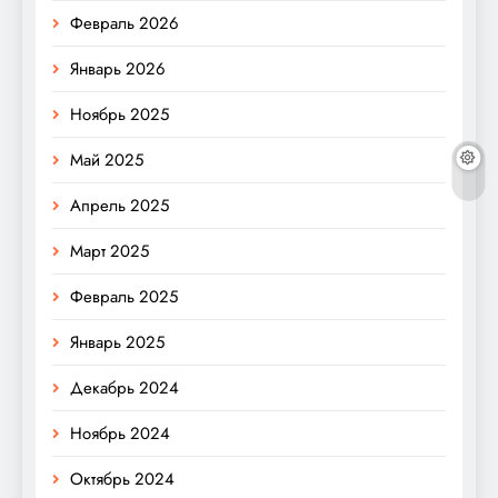
Февраль 2026
Январь 2026
Ноябрь 2025
Май 2025
Апрель 2025
Март 2025
Февраль 2025
Январь 2025
Декабрь 2024
Ноябрь 2024
Октябрь 2024