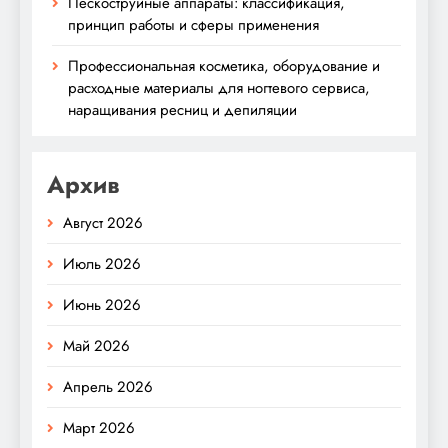
Пескоструйные аппараты: классификация,
принцип работы и сферы применения
Профессиональная косметика, оборудование и
расходные материалы для ногтевого сервиса,
наращивания ресниц и депиляции
Архив
Август 2026
Июль 2026
Июнь 2026
Май 2026
Апрель 2026
Март 2026