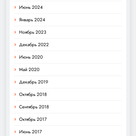
Июнь 2024
Январь 2024
Ноябрь 2023
Декабрь 2022
Июнь 2020
Май 2020
Декабрь 2019
Октябрь 2018
Сентябрь 2018
Октябрь 2017
Июнь 2017