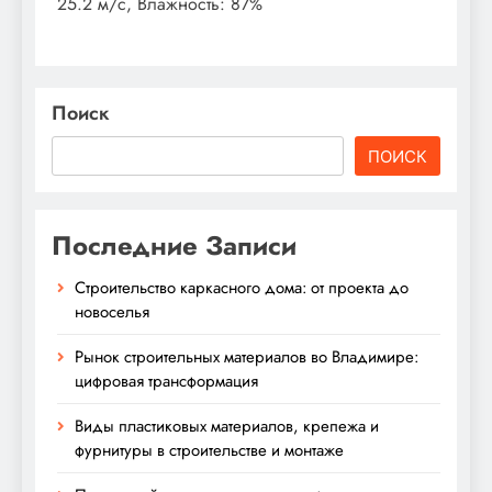
25.2 м/с, Влажность: 87%
Поиск
ПОИСК
Последние Записи
Строительство каркасного дома: от проекта до
новоселья
Рынок строительных материалов во Владимире:
цифровая трансформация
Виды пластиковых материалов, крепежа и
фурнитуры в строительстве и монтаже