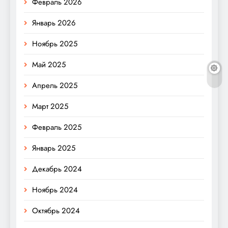
Февраль 2026
Январь 2026
Ноябрь 2025
Май 2025
Апрель 2025
Март 2025
Февраль 2025
Январь 2025
Декабрь 2024
Ноябрь 2024
Октябрь 2024