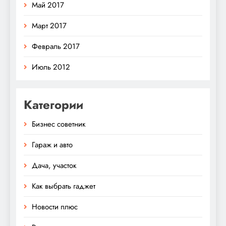
Май 2017
Март 2017
Февраль 2017
Июль 2012
Категории
Бизнес советник
Гараж и авто
Дача, участок
Как выбрать гаджет
Новости плюс