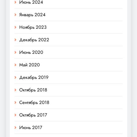
Июнь 2024
Январь 2024
Ноябрь 2023
Декабрь 2022
Июнь 2020
Май 2020
Декабрь 2019
Октябрь 2018
Сентябрь 2018
Октябрь 2017
Июнь 2017