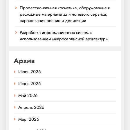
Профессиональная косметика, оборудование и
расходные материалы для ногтевого сервиса,
наращивания ресниц и депиляции
Разработка информационных систем с
использованием микросервисной архитектуры
Архив
Июль 2026
Июнь 2026
Май 2026
Апрель 2026
Март 2026