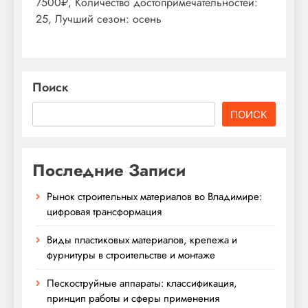
7500₽, Количество достопримечательностей:
25, Лучший сезон: осень
Поиск
ПОИСК
Последние Записи
Рынок строительных материалов во Владимире:
цифровая трансформация
Виды пластиковых материалов, крепежа и
фурнитуры в строительстве и монтаже
Пескоструйные аппараты: классификация,
принцип работы и сферы применения