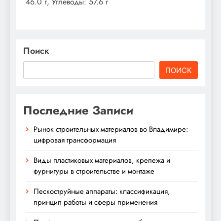
46.0 г, Углеводы: 57.6 г
Поиск
ПОИСК
Последние Записи
Рынок строительных материалов во Владимире:
цифровая трансформация
Виды пластиковых материалов, крепежа и
фурнитуры в строительстве и монтаже
Пескоструйные аппараты: классификация,
принцип работы и сферы применения