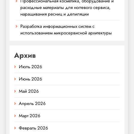
Профессиональная косметика, оборудование и
расходные материалы для ногтевого сервиса,
наращивания ресниц и депиляции
Разработка информационных систем с
использованием микросервисной архитектуры
Архив
Июль 2026
Июнь 2026
Май 2026
Апрель 2026
Март 2026
Февраль 2026