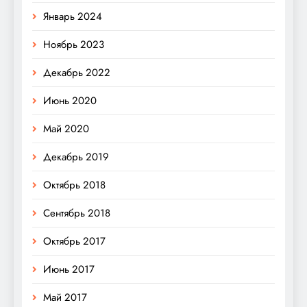
Январь 2024
Ноябрь 2023
Декабрь 2022
Июнь 2020
Май 2020
Декабрь 2019
Октябрь 2018
Сентябрь 2018
Октябрь 2017
Июнь 2017
Май 2017