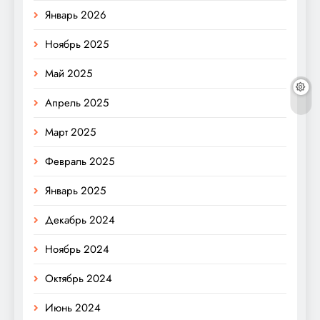
Январь 2026
Ноябрь 2025
Май 2025
Апрель 2025
Март 2025
Февраль 2025
Январь 2025
Декабрь 2024
Ноябрь 2024
Октябрь 2024
Июнь 2024