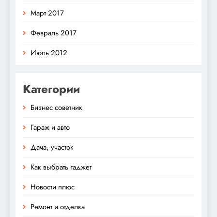
Март 2017
Февраль 2017
Июль 2012
Категории
Бизнес советник
Гараж и авто
Дача, участок
Как выбрать гаджет
Новости плюс
Ремонт и отделка