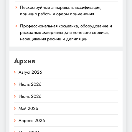
Пескоструйные аппараты: классификация,
принцип работы и сферы применения
Профессиональная косметика, оборудование и
расходные материалы для ногтевого сервиса,
наращивания ресниц и депиляции
Архив
Август 2026
Июль 2026
Июнь 2026
Май 2026
Апрель 2026