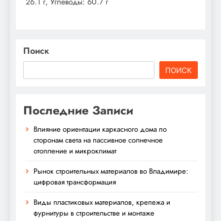
26.1 г, Углеводы: 60.7 г
Поиск
ПОИСК
Последние Записи
Влияние ориентации каркасного дома по
сторонам света на пассивное солнечное
отопление и микроклимат
Рынок строительных материалов во Владимире:
цифровая трансформация
Виды пластиковых материалов, крепежа и
фурнитуры в строительстве и монтаже