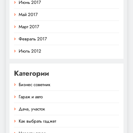
Июнь 2017
Май 2017
Март 2017
Февраль 2017
Июль 2012
Категории
Бизнес советник
Гараж и авто
Дача, участок
Как выбрать гаджет