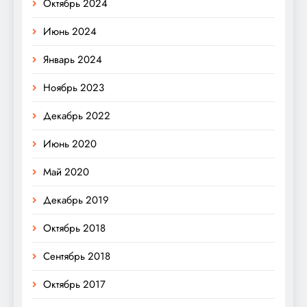
Октябрь 2024
Июнь 2024
Январь 2024
Ноябрь 2023
Декабрь 2022
Июнь 2020
Май 2020
Декабрь 2019
Октябрь 2018
Сентябрь 2018
Октябрь 2017