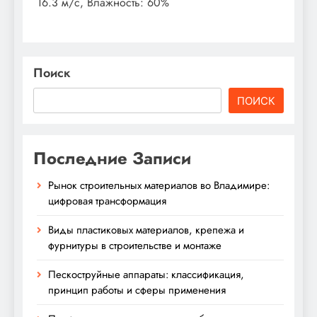
16.3 м/с, Влажность: 60%
Поиск
ПОИСК
Последние Записи
Рынок строительных материалов во Владимире:
цифровая трансформация
Виды пластиковых материалов, крепежа и
фурнитуры в строительстве и монтаже
Пескоструйные аппараты: классификация,
принцип работы и сферы применения