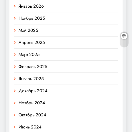
Январь 2026
Ноябрь 2025
Май 2025
Апрель 2025
Март 2025
Февраль 2025
Январь 2025
Декабрь 2024
Ноябрь 2024
Октябрь 2024
Июнь 2024