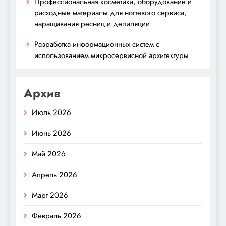
Профессиональная косметика, оборудование и
расходные материалы для ногтевого сервиса,
наращивания ресниц и депиляции
Разработка информационных систем с
использованием микросервисной архитектуры
Архив
Июль 2026
Июнь 2026
Май 2026
Апрель 2026
Март 2026
Февраль 2026