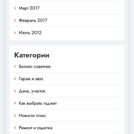
Март 2017
Февраль 2017
Июль 2012
Категории
Бизнес советник
Гараж и авто
Дача, участок
Как выбрать гаджет
Новости плюс
Ремонт и отделка