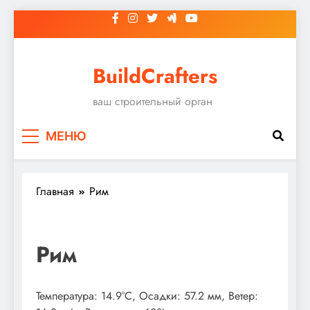
Перейти
к
содержимому
BuildCrafters
ваш строительный орган
МЕНЮ
Главная
Рим
Рим
Температура: 14.9°C, Осадки: 57.2 мм, Ветер: