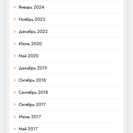
Январь 2024
Ноябрь 2023
Декабрь 2022
Июнь 2020
Май 2020
Декабрь 2019
Октябрь 2018
Сентябрь 2018
Октябрь 2017
Июнь 2017
Май 2017