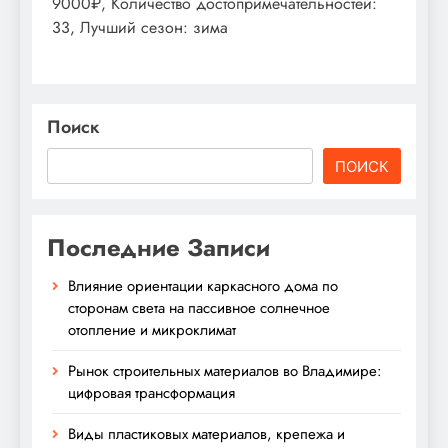
9000₽, Количество достопримечательностей:
33, Лучший сезон: зима
Поиск
ПОИСК
Последние Записи
Влияние ориентации каркасного дома по
сторонам света на пассивное солнечное
отопление и микроклимат
Рынок строительных материалов во Владимире:
цифровая трансформация
Виды пластиковых материалов, крепежа и