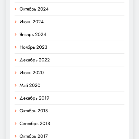
Октябрь 2024
Июнь 2024
Январь 2024
Ноябрь 2023
Декабрь 2022
Июнь 2020
Май 2020
Декабрь 2019
Октябрь 2018
Сентябрь 2018
Октябрь 2017