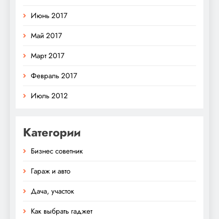
Июнь 2017
Май 2017
Март 2017
Февраль 2017
Июль 2012
Категории
Бизнес советник
Гараж и авто
Дача, участок
Как выбрать гаджет