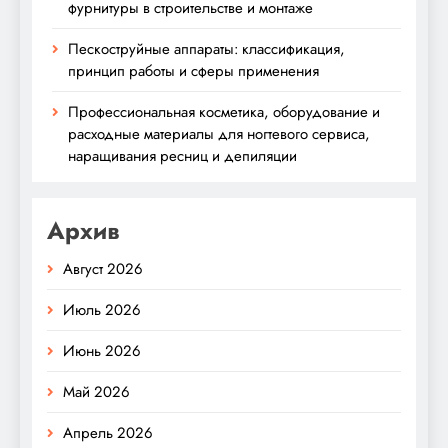
фурнитуры в строительстве и монтаже
Пескоструйные аппараты: классификация,
принцип работы и сферы применения
Профессиональная косметика, оборудование и
расходные материалы для ногтевого сервиса,
наращивания ресниц и депиляции
Архив
Август 2026
Июль 2026
Июнь 2026
Май 2026
Апрель 2026