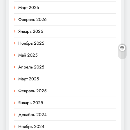
Март 2026
Февраль 2026
Январь 2026
Ноябрь 2025
Май 2025
Апрель 2025
Март 2025
Февраль 2025
Январь 2025
Декабрь 2024
Ноябрь 2024