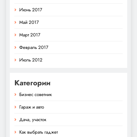
Июнь 2017
Май 2017
Март 2017
Февраль 2017
Июль 2012
Категории
Бизнес советник
Гараж и авто
Дача, участок
Как выбрать гаджет