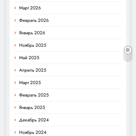
Март 2026
Февраль 2026
Январь 2026
Ноябрь 2025
Май 2025
Апрель 2025
Март 2025
Февраль 2025
Январь 2025
Декабрь 2024
Ноябрь 2024