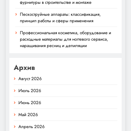
фурнитуры в строительстве и монтаже
Пескоструйные аппараты: классификация,
принцип работы и сферы применения
Профессиональная косметика, оборудование и
расходные материалы для ногтевого сервиса,
наращивания ресниц и депиляции
Архив
Август 2026
Июль 2026
Июнь 2026
Май 2026
Апрель 2026