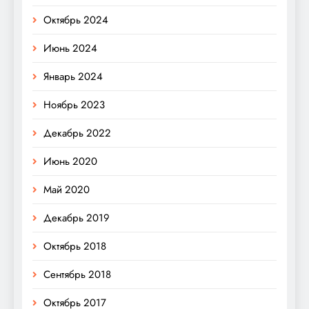
Октябрь 2024
Июнь 2024
Январь 2024
Ноябрь 2023
Декабрь 2022
Июнь 2020
Май 2020
Декабрь 2019
Октябрь 2018
Сентябрь 2018
Октябрь 2017