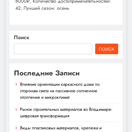
8000₽, Количество достопримечательностей:
42, Лучший сезон: осень
Поиск
ПОИСК
Последние Записи
Влияние ориентации каркасного дома по
сторонам света на пассивное солнечное
отопление и микроклимат
Рынок строительных материалов во Владимире:
цифровая трансформация
Виды пластиковых материалов, крепежа и