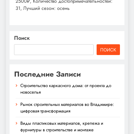
2500₽, Количество достопримечательностей:
31, Лучший сезон: осень
Поиск
ПОИСК
Последние Записи
Строительство каркасного дома: от проекта до
новоселья
Рынок строительных материалов во Владимире:
цифровая трансформация
Виды пластиковых материалов, крепежа и
фурнитуры в строительстве и монтаже