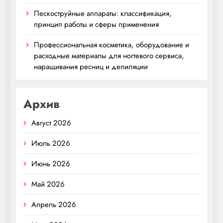
Пескоструйные аппараты: классификация,
принцип работы и сферы применения
Профессиональная косметика, оборудование и
расходные материалы для ногтевого сервиса,
наращивания ресниц и депиляции
Архив
Август 2026
Июль 2026
Июнь 2026
Май 2026
Апрель 2026