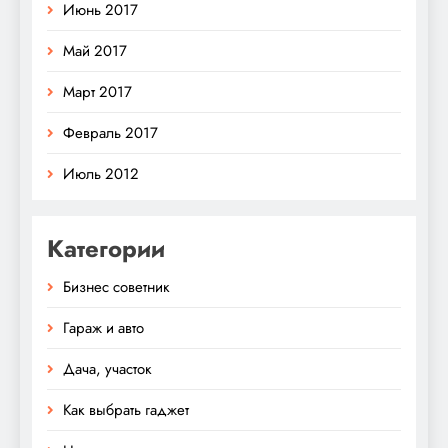
Июнь 2017
Май 2017
Март 2017
Февраль 2017
Июль 2012
Категории
Бизнес советник
Гараж и авто
Дача, участок
Как выбрать гаджет