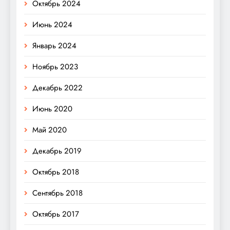
Октябрь 2024
Июнь 2024
Январь 2024
Ноябрь 2023
Декабрь 2022
Июнь 2020
Май 2020
Декабрь 2019
Октябрь 2018
Сентябрь 2018
Октябрь 2017