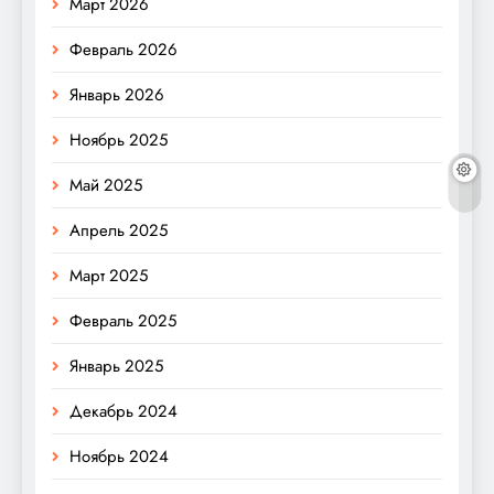
Март 2026
Февраль 2026
Январь 2026
Ноябрь 2025
Май 2025
Апрель 2025
Март 2025
Февраль 2025
Январь 2025
Декабрь 2024
Ноябрь 2024