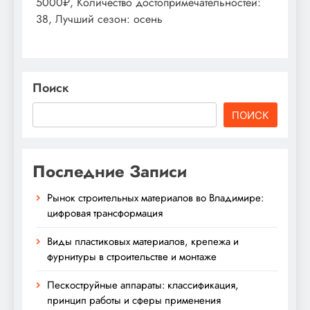
5000₽, Количество достопримечательностей:
38, Лучший сезон: осень
Поиск
ПОИСК
Последние Записи
Рынок строительных материалов во Владимире:
цифровая трансформация
Виды пластиковых материалов, крепежа и
фурнитуры в строительстве и монтаже
Пескоструйные аппараты: классификация,
принцип работы и сферы применения