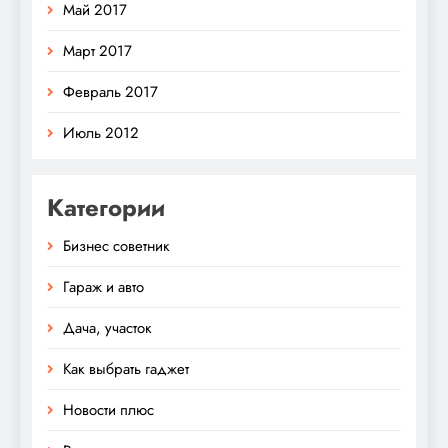
Май 2017
Март 2017
Февраль 2017
Июль 2012
Категории
Бизнес советник
Гараж и авто
Дача, участок
Как выбрать гаджет
Новости плюс