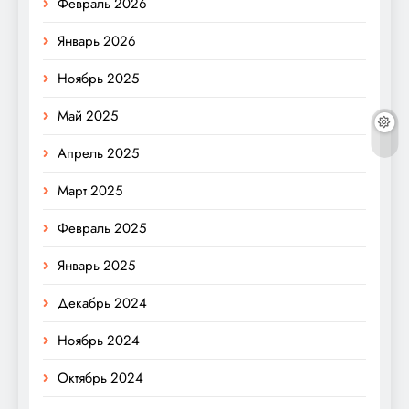
Февраль 2026
Январь 2026
Ноябрь 2025
Май 2025
Апрель 2025
Март 2025
Февраль 2025
Январь 2025
Декабрь 2024
Ноябрь 2024
Октябрь 2024