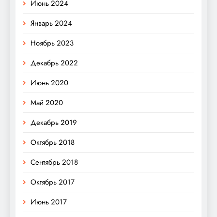
Июнь 2024
Январь 2024
Ноябрь 2023
Декабрь 2022
Июнь 2020
Май 2020
Декабрь 2019
Октябрь 2018
Сентябрь 2018
Октябрь 2017
Июнь 2017