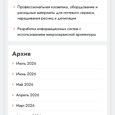
Профессиональная косметика, оборудование и
расходные материалы для ногтевого сервиса,
наращивания ресниц и депиляции
Разработка информационных систем с
использованием микросервисной архитектуры
Архив
Июль 2026
Июнь 2026
Май 2026
Апрель 2026
Март 2026