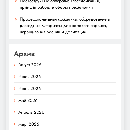
Пескоструйные аппараты: классификация,
принцип работы и сферы применения
Профессиональная косметика, оборудование и
расходные материалы для ногтевого сервиса,
наращивания ресниц и депиляции
Архив
Август 2026
Июль 2026
Июнь 2026
Май 2026
Апрель 2026
Март 2026