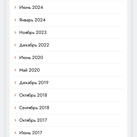
Июнь 2024
Январь 2024
Ноябрь 2023
Декабрь 2022
Июнь 2020
Май 2020
Декабрь 2019
Октябрь 2018
Сентябрь 2018
Октябрь 2017
Июнь 2017