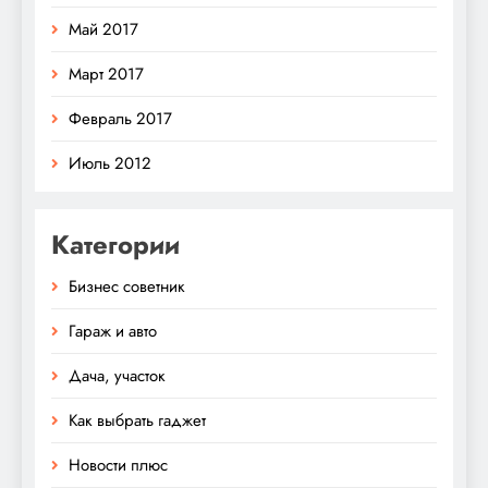
Май 2017
Март 2017
Февраль 2017
Июль 2012
Категории
Бизнес советник
Гараж и авто
Дача, участок
Как выбрать гаджет
Новости плюс