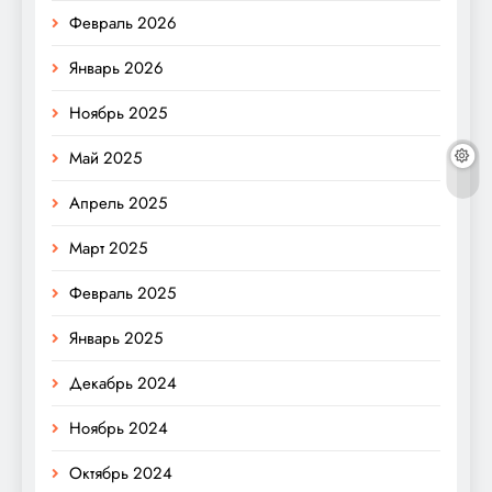
Февраль 2026
Январь 2026
Ноябрь 2025
Май 2025
Апрель 2025
Март 2025
Февраль 2025
Январь 2025
Декабрь 2024
Ноябрь 2024
Октябрь 2024