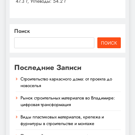
47.3 г, Углеводы: 54.2 г
Поиск
ПОИСК
Последние Записи
Строительство каркасного дома: от проекта до
новоселья
Рынок строительных материалов во Владимире:
цифровая трансформация
Виды пластиковых материалов, крепежа и
фурнитуры в строительстве и монтаже