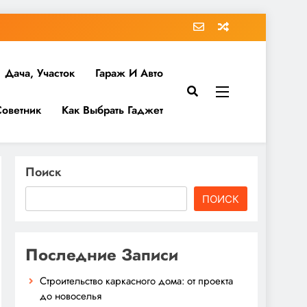
Дача, Участок
Гараж И Авто
Советник
Как Выбрать Гаджет
Поиск
ПОИСК
Последние Записи
Строительство каркасного дома: от проекта
до новоселья