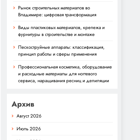
Рынок строительных материалов во
Владимире: цифровая трансформация
Виды пластиковых материалов, крепежа и
фурнитуры в строительстве и монтаже
Пескоструйные аппараты: классификация,
принцип работы и сферы применения
Профессиональная косметика, оборудование
и расходные материалы для ногтевого
сервиса, наращивания ресниц и депиляции
Архив
Август 2026
Июль 2026