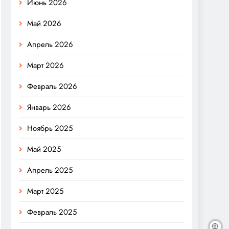
Июнь 2026
Май 2026
Апрель 2026
Март 2026
Февраль 2026
Январь 2026
Ноябрь 2025
Май 2025
Апрель 2025
Март 2025
Февраль 2025