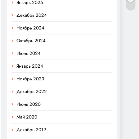
Январь 2025
Декабрь 2024
Ноябрь 2024
Октябрь 2024
Июнь 2024
Январь 2024
Ноябрь 2023
Декабрь 2022
Июнь 2020
Май 2020
Декабрь 2019