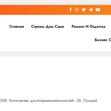
Главная
Строим Дом Сами
Ремонт И Отделка
Бизнес 
000₽, Количество достопримечательностей: 35, Лучший