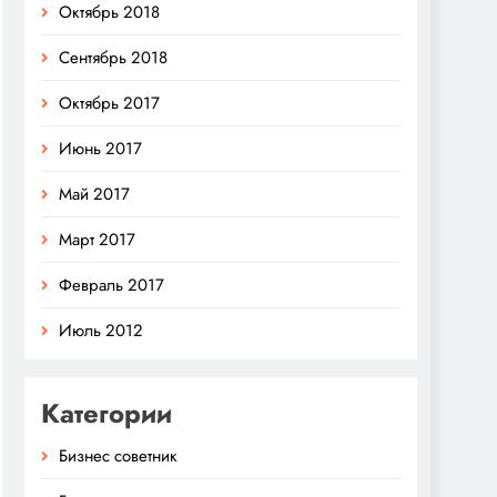
Октябрь 2018
Сентябрь 2018
Октябрь 2017
Июнь 2017
Май 2017
Март 2017
Февраль 2017
Июль 2012
Категории
Бизнес советник