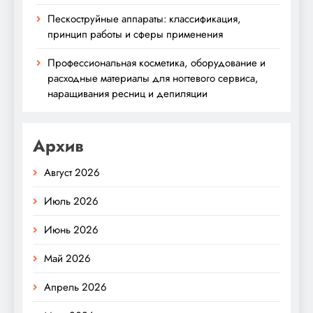
Пескоструйные аппараты: классификация,
принцип работы и сферы применения
Профессиональная косметика, оборудование и
расходные материалы для ногтевого сервиса,
наращивания ресниц и депиляции
Архив
Август 2026
Июль 2026
Июнь 2026
Май 2026
Апрель 2026