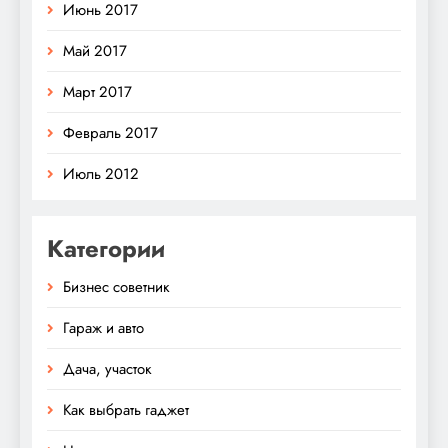
Июнь 2017
Май 2017
Март 2017
Февраль 2017
Июль 2012
Категории
Бизнес советник
Гараж и авто
Дача, участок
Как выбрать гаджет