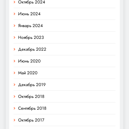
Октябрь 2024
Июнь 2024
Январь 2024
Ноябрь 2023
Декабрь 2022
Июнь 2020
Май 2020
Декабрь 2019
Октябрь 2018
Сентябрь 2018
Октябрь 2017