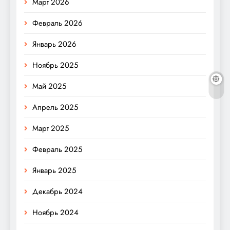
Март 2026
Февраль 2026
Январь 2026
Ноябрь 2025
Май 2025
Апрель 2025
Март 2025
Февраль 2025
Январь 2025
Декабрь 2024
Ноябрь 2024