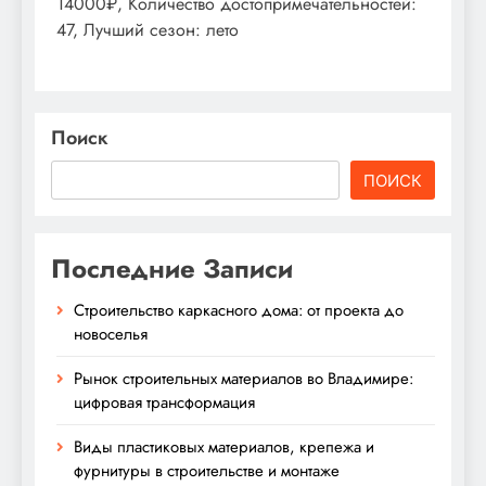
14000₽, Количество достопримечательностей:
47, Лучший сезон: лето
Поиск
ПОИСК
Последние Записи
Строительство каркасного дома: от проекта до
новоселья
Рынок строительных материалов во Владимире:
цифровая трансформация
Виды пластиковых материалов, крепежа и
фурнитуры в строительстве и монтаже