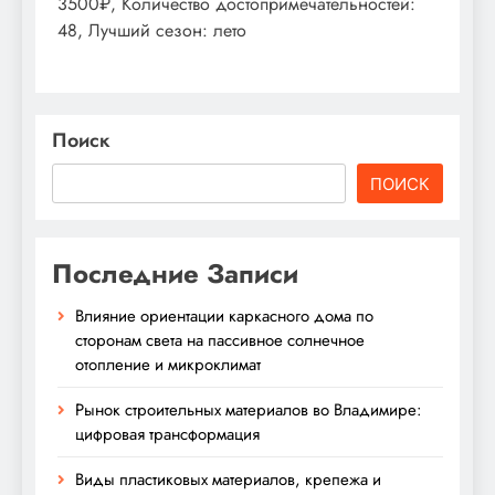
3500₽, Количество достопримечательностей:
48, Лучший сезон: лето
Поиск
ПОИСК
Последние Записи
Влияние ориентации каркасного дома по
сторонам света на пассивное солнечное
отопление и микроклимат
Рынок строительных материалов во Владимире:
цифровая трансформация
Виды пластиковых материалов, крепежа и