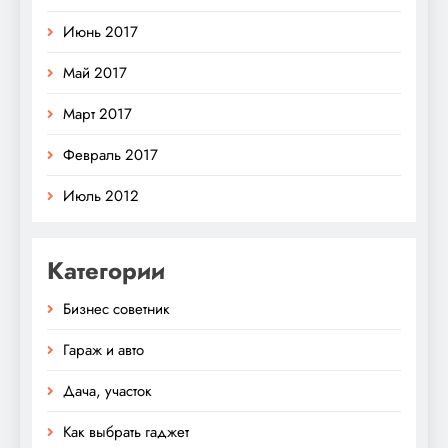
Июнь 2017
Май 2017
Март 2017
Февраль 2017
Июль 2012
Категории
Бизнес советник
Гараж и авто
Дача, участок
Как выбрать гаджет