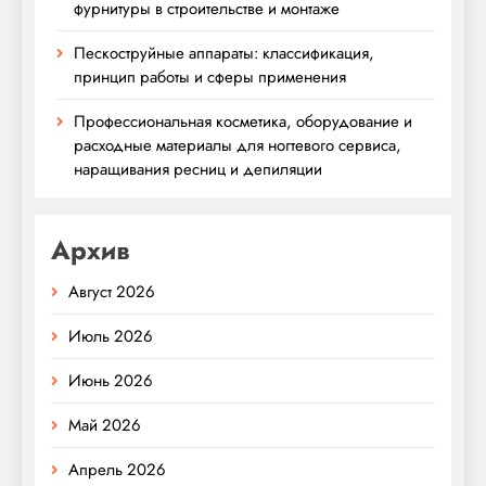
фурнитуры в строительстве и монтаже
Пескоструйные аппараты: классификация,
принцип работы и сферы применения
Профессиональная косметика, оборудование и
расходные материалы для ногтевого сервиса,
наращивания ресниц и депиляции
Архив
Август 2026
Июль 2026
Июнь 2026
Май 2026
Апрель 2026