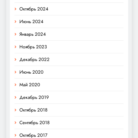
Октябрь 2024
Июнь 2024
Январь 2024
Ноябрь 2023
Декабрь 2022
Июнь 2020
Май 2020
Декабрь 2019
Октябрь 2018
Сентябрь 2018
Октябрь 2017