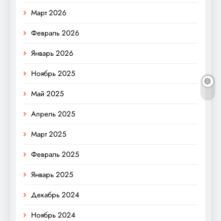
Март 2026
Февраль 2026
Январь 2026
Ноябрь 2025
Май 2025
Апрель 2025
Март 2025
Февраль 2025
Январь 2025
Декабрь 2024
Ноябрь 2024