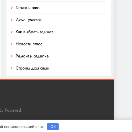
Гараж и авто
Дача, участок
Как выбрать гаджет
Новости плюс
Ремонт и отделка
Строим дом сами
6. Powered
ший пользовательский опыт.
OK