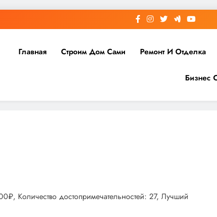
Главная
Строим Дом Сами
Ремонт И Отделка
Бизнес 
000₽, Количество достопримечательностей: 27, Лучший