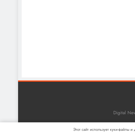
Digital N
Этот сайт использует куки-файлы и