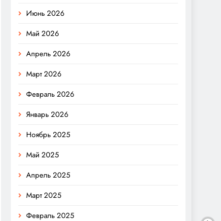
Июнь 2026
Май 2026
Апрель 2026
Март 2026
Февраль 2026
Январь 2026
Ноябрь 2025
Май 2025
Апрель 2025
Март 2025
Февраль 2025