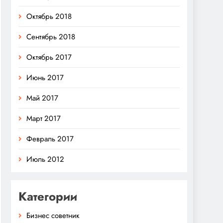
Октябрь 2018
Сентябрь 2018
Октябрь 2017
Июнь 2017
Май 2017
Март 2017
Февраль 2017
Июль 2012
Категории
Бизнес советник