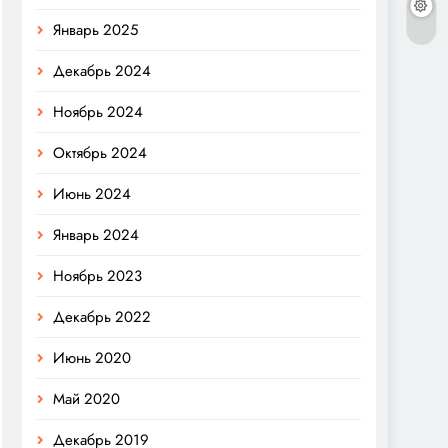
Январь 2025
Декабрь 2024
Ноябрь 2024
Октябрь 2024
Июнь 2024
Январь 2024
Ноябрь 2023
Декабрь 2022
Июнь 2020
Май 2020
Декабрь 2019