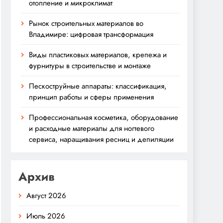
отопление и микроклимат
Рынок строительных материалов во
Владимире: цифровая трансформация
Виды пластиковых материалов, крепежа и
фурнитуры в строительстве и монтаже
Пескоструйные аппараты: классификация,
принцип работы и сферы применения
Профессиональная косметика, оборудование
и расходные материалы для ногтевого
сервиса, наращивания ресниц и депиляции
Архив
Август 2026
Июль 2026