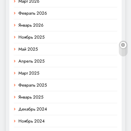
Март 2026
Февраль 2026
Январь 2026
Ноябрь 2025
Май 2025
Апрель 2025
Март 2025
Февраль 2025
Январь 2025
Декабрь 2024
Ноябрь 2024