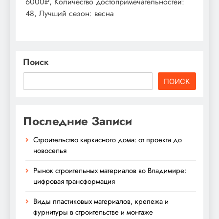
6000₽, Количество достопримечательностей:
48, Лучший сезон: весна
Поиск
ПОИСК
Последние Записи
Строительство каркасного дома: от проекта до
новоселья
Рынок строительных материалов во Владимире:
цифровая трансформация
Виды пластиковых материалов, крепежа и
фурнитуры в строительстве и монтаже