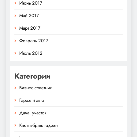
Июнь 2017
Май 2017
Март 2017
Февраль 2017
Июль 2012
Категории
Бизнес советник
Гараж и авто
Дача, участок
Как выбрать гаджет