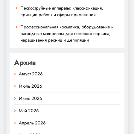
Пескоструйные аппараты: классификация,
принцип работы и сферы применения
Профессиональная косметика, оборудование и
расходные материалы для ногтевого сервиса,
наращивания ресниц и депиляции
Архив
Август 2026
Июль 2026
Июнь 2026
Май 2026
Апрель 2026