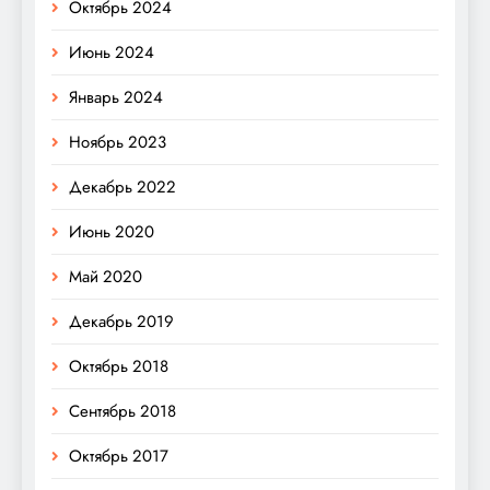
Октябрь 2024
Июнь 2024
Январь 2024
Ноябрь 2023
Декабрь 2022
Июнь 2020
Май 2020
Декабрь 2019
Октябрь 2018
Сентябрь 2018
Октябрь 2017