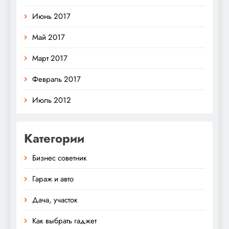
Июнь 2017
Май 2017
Март 2017
Февраль 2017
Июль 2012
Категории
Бизнес советник
Гараж и авто
Дача, участок
Как выбрать гаджет