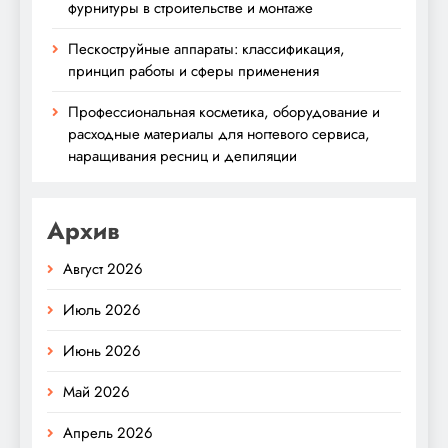
фурнитуры в строительстве и монтаже
Пескоструйные аппараты: классификация,
принцип работы и сферы применения
Профессиональная косметика, оборудование и
расходные материалы для ногтевого сервиса,
наращивания ресниц и депиляции
Архив
Август 2026
Июль 2026
Июнь 2026
Май 2026
Апрель 2026