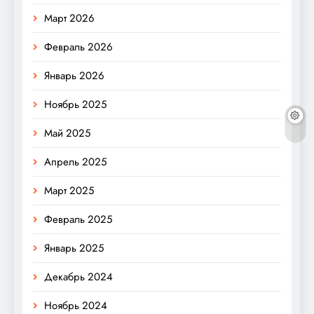
Март 2026
Февраль 2026
Январь 2026
Ноябрь 2025
Май 2025
Апрель 2025
Март 2025
Февраль 2025
Январь 2025
Декабрь 2024
Ноябрь 2024