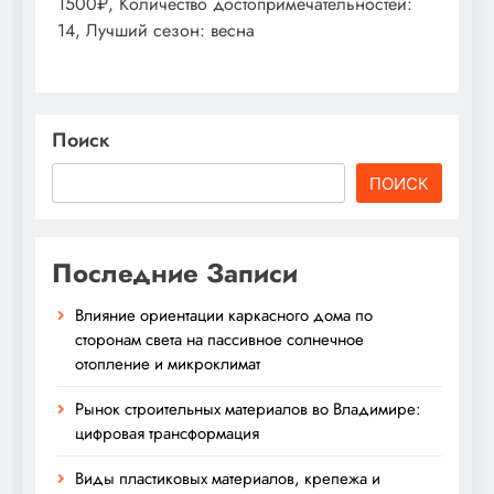
1500₽, Количество достопримечательностей:
14, Лучший сезон: весна
Поиск
ПОИСК
Последние Записи
Влияние ориентации каркасного дома по
сторонам света на пассивное солнечное
отопление и микроклимат
Рынок строительных материалов во Владимире:
цифровая трансформация
Виды пластиковых материалов, крепежа и