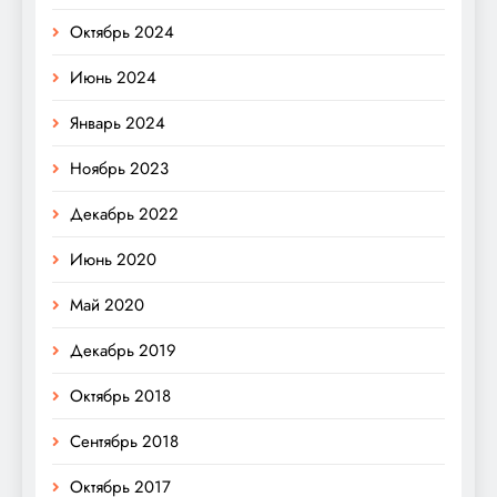
Октябрь 2024
Июнь 2024
Январь 2024
Ноябрь 2023
Декабрь 2022
Июнь 2020
Май 2020
Декабрь 2019
Октябрь 2018
Сентябрь 2018
Октябрь 2017