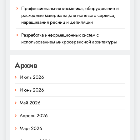
Профессиональная косметика, оборудование и
расходные материалы для ногтевого сервиса,
наращивания ресниц и депиляции
Разработка информационных систем с
использованием микросервисной архитектуры
Архив
Июль 2026
Июнь 2026
Май 2026
Апрель 2026
Март 2026