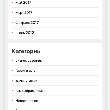
Май 2017
Март 2017
Февраль 2017
Июль 2012
Категории
Бизнес советник
Гараж и авто
Дача, участок
Как выбрать гаджет
Новости плюс