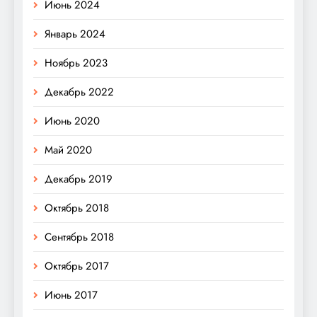
Июнь 2024
Январь 2024
Ноябрь 2023
Декабрь 2022
Июнь 2020
Май 2020
Декабрь 2019
Октябрь 2018
Сентябрь 2018
Октябрь 2017
Июнь 2017