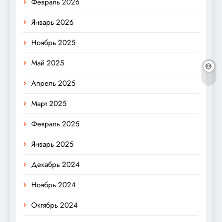
Февраль 2026
Январь 2026
Ноябрь 2025
Май 2025
Апрель 2025
Март 2025
Февраль 2025
Январь 2025
Декабрь 2024
Ноябрь 2024
Октябрь 2024