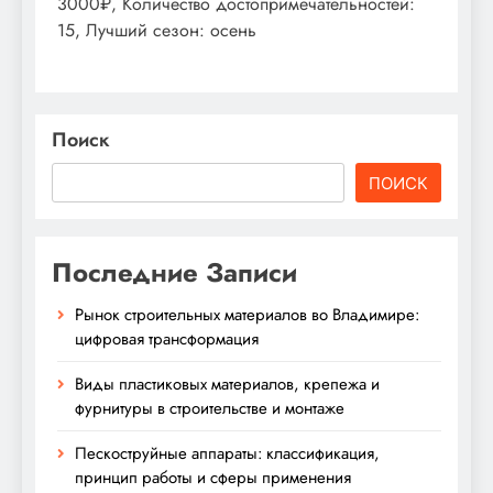
3000₽, Количество достопримечательностей:
15, Лучший сезон: осень
Поиск
ПОИСК
Последние Записи
Рынок строительных материалов во Владимире:
цифровая трансформация
Виды пластиковых материалов, крепежа и
фурнитуры в строительстве и монтаже
Пескоструйные аппараты: классификация,
принцип работы и сферы применения