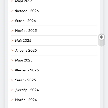
Март 2026
Февраль 2026
Январь 2026
Ноябрь 2025
Май 2025
Апрель 2025
Март 2025
Февраль 2025
Январь 2025
Декабрь 2024
Ноябрь 2024