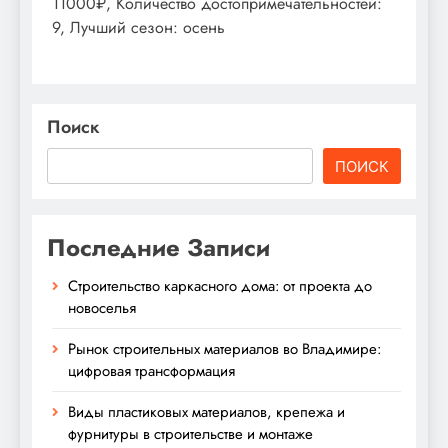
11000₽, Количество достопримечательностей:
9, Лучший сезон: осень
Поиск
ПОИСК
Последние Записи
Строительство каркасного дома: от проекта до
новоселья
Рынок строительных материалов во Владимире:
цифровая трансформация
Виды пластиковых материалов, крепежа и
фурнитуры в строительстве и монтаже