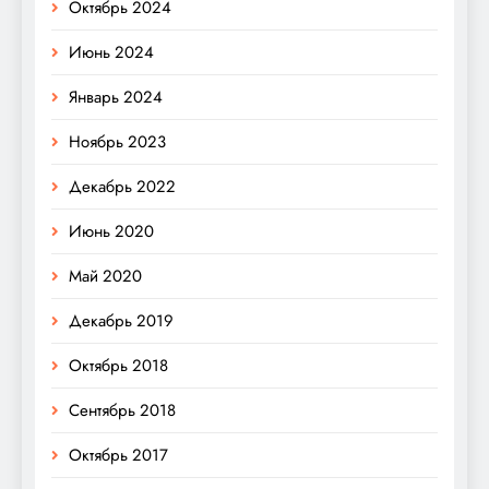
Октябрь 2024
Июнь 2024
Январь 2024
Ноябрь 2023
Декабрь 2022
Июнь 2020
Май 2020
Декабрь 2019
Октябрь 2018
Сентябрь 2018
Октябрь 2017