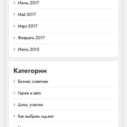
Июнь 2017
Май 2017
Март 2017
Февраль 2017
Июль 2012
Категории
Бизнес советник
Гараж и авто
Дача, участок
Как выбрать гаджет