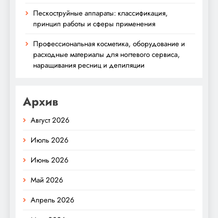
Пескоструйные аппараты: классификация,
принцип работы и сферы применения
Профессиональная косметика, оборудование и
расходные материалы для ногтевого сервиса,
наращивания ресниц и депиляции
Архив
Август 2026
Июль 2026
Июнь 2026
Май 2026
Апрель 2026