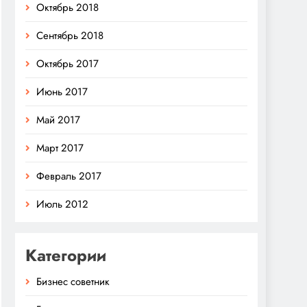
Октябрь 2018
Сентябрь 2018
Октябрь 2017
Июнь 2017
Май 2017
Март 2017
Февраль 2017
Июль 2012
Категории
Бизнес советник