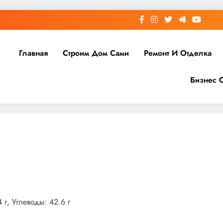
Главная
Строим Дом Сами
Ремонт И Отделка
Бизнес 
 г, Углеводы: 42.6 г