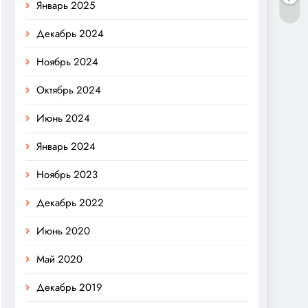
Январь 2025
Декабрь 2024
Ноябрь 2024
Октябрь 2024
Июнь 2024
Январь 2024
Ноябрь 2023
Декабрь 2022
Июнь 2020
Май 2020
Декабрь 2019