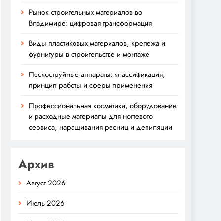
Рынок строительных материалов во
Владимире: цифровая трансформация
Виды пластиковых материалов, крепежа и
фурнитуры в строительстве и монтаже
Пескоструйные аппараты: классификация,
принцип работы и сферы применения
Профессиональная косметика, оборудование
и расходные материалы для ногтевого
сервиса, наращивания ресниц и депиляции
Архив
Август 2026
Июль 2026