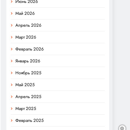
Июнь 2026
Май 2026
Апрель 2026
Март 2026
Февраль 2026
Январь 2026
Ноябрь 2025
Май 2025
Апрель 2025
Март 2025
Февраль 2025