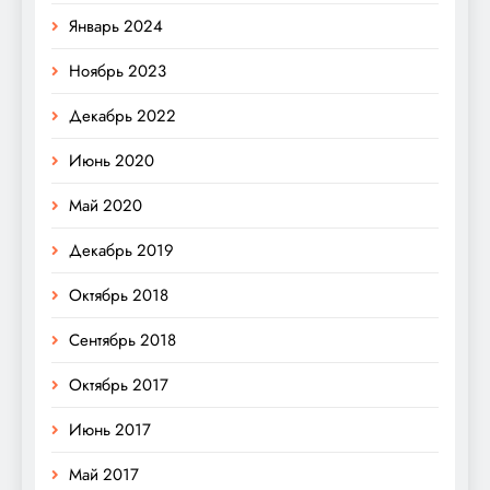
Январь 2024
Ноябрь 2023
Декабрь 2022
Июнь 2020
Май 2020
Декабрь 2019
Октябрь 2018
Сентябрь 2018
Октябрь 2017
Июнь 2017
Май 2017