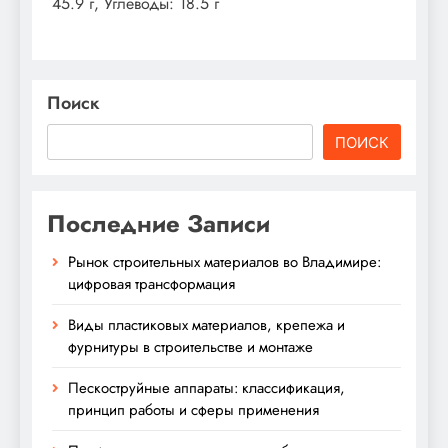
45.9 г, Углеводы: 18.5 г
Поиск
ПОИСК
Последние Записи
Рынок строительных материалов во Владимире:
цифровая трансформация
Виды пластиковых материалов, крепежа и
фурнитуры в строительстве и монтаже
Пескоструйные аппараты: классификация,
принцип работы и сферы применения