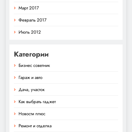
Март 2017
Февраль 2017
Июль 2012
Категории
Бизнес советник
Гараж и авто
Дача, участок
Как выбрать гаджет
Новости плюс
Ремонт и отделка