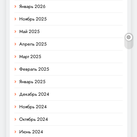
Январь 2026
Ноябрь 2025
Май 2025
Апрель 2025
Март 2025
Февраль 2025
Январь 2025
Декабрь 2024
Ноябрь 2024
Октябрь 2024
Июнь 2024