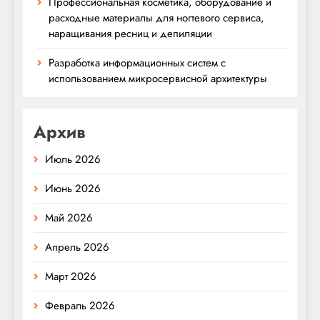
Профессиональная косметика, оборудование и
расходные материалы для ногтевого сервиса,
наращивания ресниц и депиляции
Разработка информационных систем с
использованием микросервисной архитектуры
Архив
Июль 2026
Июнь 2026
Май 2026
Апрель 2026
Март 2026
Февраль 2026