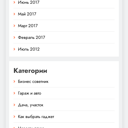
Июнь 2017
Май 2017
Март 2017
Февраль 2017
Июль 2012
Категории
Бизнес советник
Гараж и авто
Дача, участок
Как выбрать гаджет