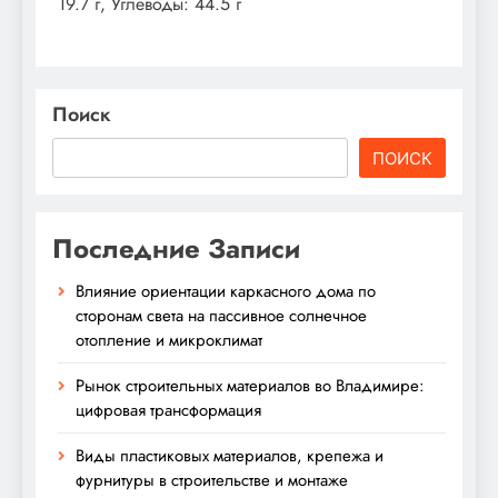
19.7 г, Углеводы: 44.5 г
Поиск
ПОИСК
Последние Записи
Влияние ориентации каркасного дома по
сторонам света на пассивное солнечное
отопление и микроклимат
Рынок строительных материалов во Владимире:
цифровая трансформация
Виды пластиковых материалов, крепежа и
фурнитуры в строительстве и монтаже