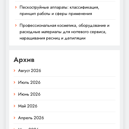
Пескоструйные аппараты: классификация,
принцип работы и сферы применения
Профессиональная косметика, оборудование и
расходные материалы для ногтевого сервиса,
наращивания ресниц и депиляции
Архив
Август 2026
Июль 2026
Июнь 2026
Май 2026
Апрель 2026