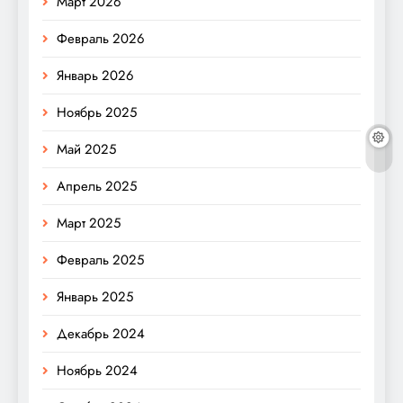
Март 2026
Февраль 2026
Январь 2026
Ноябрь 2025
Май 2025
Апрель 2025
Март 2025
Февраль 2025
Январь 2025
Декабрь 2024
Ноябрь 2024