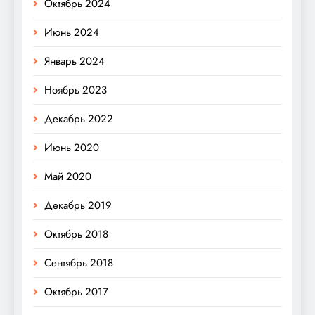
Октябрь 2024
Июнь 2024
Январь 2024
Ноябрь 2023
Декабрь 2022
Июнь 2020
Май 2020
Декабрь 2019
Октябрь 2018
Сентябрь 2018
Октябрь 2017