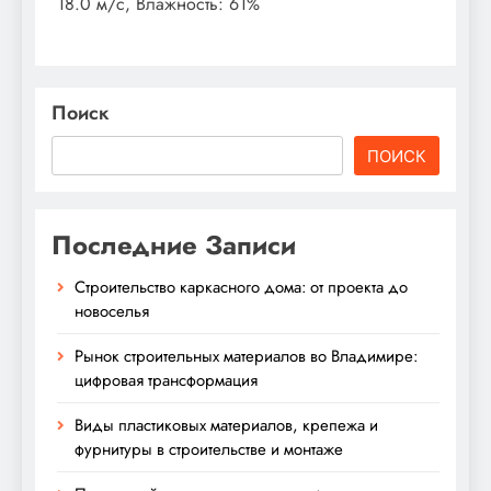
18.0 м/с, Влажность: 61%
Поиск
ПОИСК
Последние Записи
Строительство каркасного дома: от проекта до
новоселья
Рынок строительных материалов во Владимире:
цифровая трансформация
Виды пластиковых материалов, крепежа и
фурнитуры в строительстве и монтаже