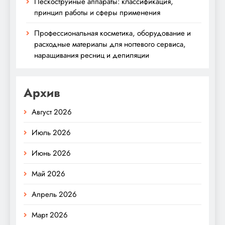
Пескоструйные аппараты: классификация,
принцип работы и сферы применения
Профессиональная косметика, оборудование и
расходные материалы для ногтевого сервиса,
наращивания ресниц и депиляции
Архив
Август 2026
Июль 2026
Июнь 2026
Май 2026
Апрель 2026
Март 2026