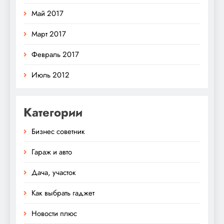
Май 2017
Март 2017
Февраль 2017
Июль 2012
Категории
Бизнес советник
Гараж и авто
Дача, участок
Как выбрать гаджет
Новости плюс