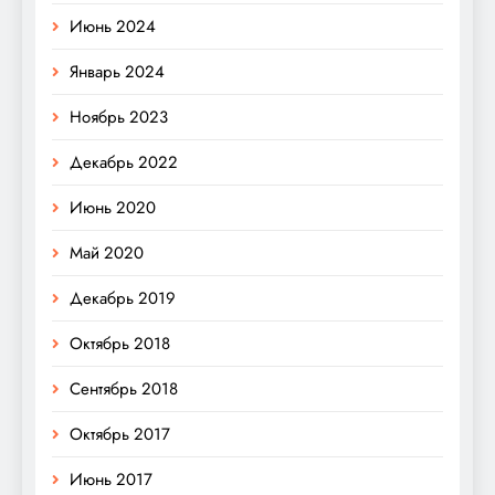
Июнь 2024
Январь 2024
Ноябрь 2023
Декабрь 2022
Июнь 2020
Май 2020
Декабрь 2019
Октябрь 2018
Сентябрь 2018
Октябрь 2017
Июнь 2017