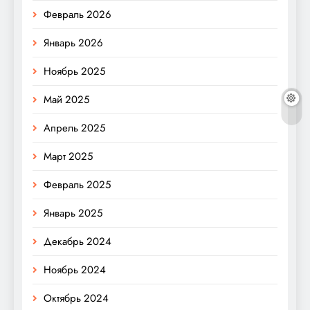
Февраль 2026
Январь 2026
Ноябрь 2025
Май 2025
Апрель 2025
Март 2025
Февраль 2025
Январь 2025
Декабрь 2024
Ноябрь 2024
Октябрь 2024