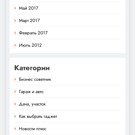
Май 2017
Март 2017
Февраль 2017
Июль 2012
Категории
Бизнес советник
Гараж и авто
Дача, участок
Как выбрать гаджет
Новости плюс