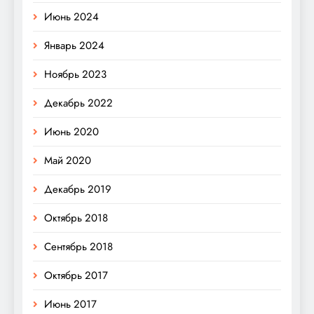
Июнь 2024
Январь 2024
Ноябрь 2023
Декабрь 2022
Июнь 2020
Май 2020
Декабрь 2019
Октябрь 2018
Сентябрь 2018
Октябрь 2017
Июнь 2017