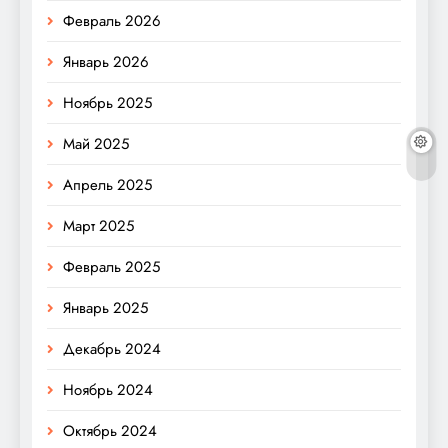
Февраль 2026
Январь 2026
Ноябрь 2025
Май 2025
Апрель 2025
Март 2025
Февраль 2025
Январь 2025
Декабрь 2024
Ноябрь 2024
Октябрь 2024