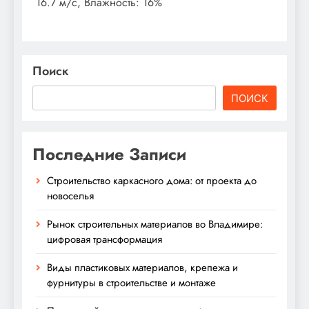
16.7 м/с, Влажность: 16%
Поиск
ПОИСК
Последние Записи
Строительство каркасного дома: от проекта до
новоселья
Рынок строительных материалов во Владимире:
цифровая трансформация
Виды пластиковых материалов, крепежа и
фурнитуры в строительстве и монтаже