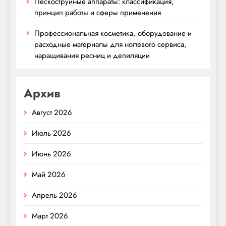
Пескоструйные аппараты: классификация,
принцип работы и сферы применения
Профессиональная косметика, оборудование и
расходные материалы для ногтевого сервиса,
наращивания ресниц и депиляции
Архив
Август 2026
Июль 2026
Июнь 2026
Май 2026
Апрель 2026
Март 2026