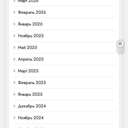
Март 2026
Февраль 2026
Январь 2026
Ноябрь 2025
Май 2025
Апрель 2025
Март 2025
Февраль 2025
Январь 2025
Декабрь 2024
Ноябрь 2024