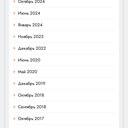
Октябрь 2024
Июнь 2024
Январь 2024
Ноябрь 2023
Декабрь 2022
Июнь 2020
Май 2020
Декабрь 2019
Октябрь 2018
Сентябрь 2018
Октябрь 2017