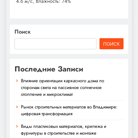
4.6 м/с, Влажность: 74%
Поиск
ПОИСК
Последние Записи
Влияние ориентации каркасного дома по
сторонам света на пассивное солнечное
отопление и микроклимат
Рынок строительных материалов во Владимире:
цифровая трансформация
Виды пластиковых материалов, крепежа и
фурнитуры в строительстве и монтаже