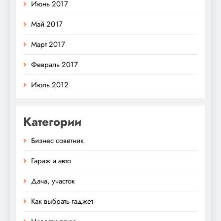
Июнь 2017
Май 2017
Март 2017
Февраль 2017
Июль 2012
Категории
Бизнес советник
Гараж и авто
Дача, участок
Как выбрать гаджет