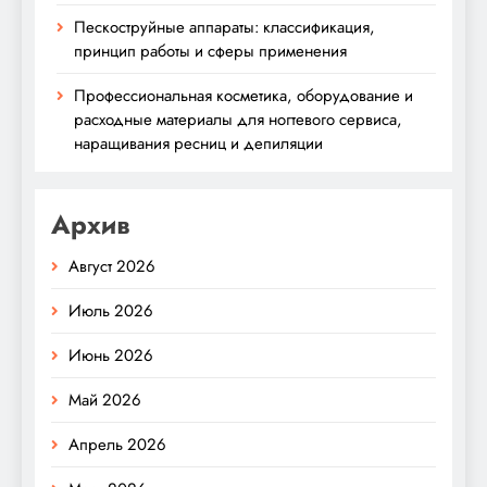
Пескоструйные аппараты: классификация,
принцип работы и сферы применения
Профессиональная косметика, оборудование и
расходные материалы для ногтевого сервиса,
наращивания ресниц и депиляции
Архив
Август 2026
Июль 2026
Июнь 2026
Май 2026
Апрель 2026