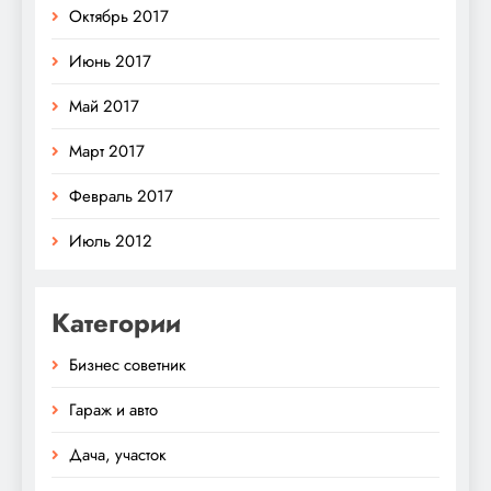
Октябрь 2017
Июнь 2017
Май 2017
Март 2017
Февраль 2017
Июль 2012
Категории
Бизнес советник
Гараж и авто
Дача, участок