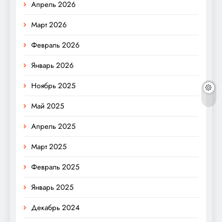
Апрель 2026
Март 2026
Февраль 2026
Январь 2026
Ноябрь 2025
Май 2025
Апрель 2025
Март 2025
Февраль 2025
Январь 2025
Декабрь 2024