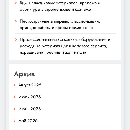
Виды пластиковых материалов, крепежа и
фурнитуры в строительстве и монтаже
Пескоструйные аппараты: классификация,
принцип работы и сферы применения
Профессиональная косметика, оборудование и
расходные материалы для ногтевого сервиса,
наращивания ресниц и депиляции
Архив
Август 2026
Июль 2026
Июнь 2026
Май 2026