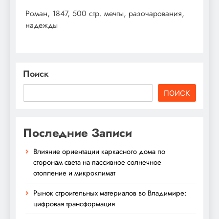
Роман, 1847, 500 стр. мечты, разочарования,
надежды
Поиск
ПОИСК
Последние Записи
Влияние ориентации каркасного дома по
сторонам света на пассивное солнечное
отопление и микроклимат
Рынок строительных материалов во Владимире:
цифровая трансформация