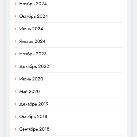
Ноябрь 2024
Октябрь 2024
Июнь 2024
Январь 2024
Ноябрь 2023
Декабрь 2022
Июнь 2020
Май 2020
Декабрь 2019
Октябрь 2018
Сентябрь 2018