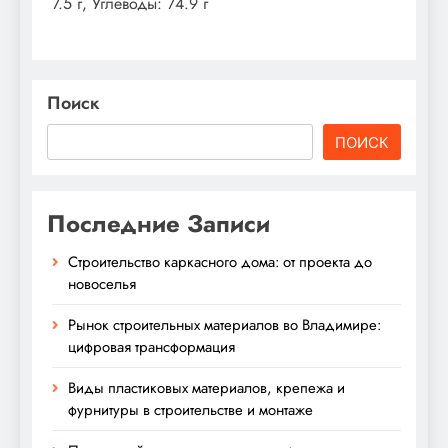
7.5 г, Углеводы: 74.9 г
Поиск
ПОИСК
Последние Записи
Строительство каркасного дома: от проекта до
новоселья
Рынок строительных материалов во Владимире:
цифровая трансформация
Виды пластиковых материалов, крепежа и
фурнитуры в строительстве и монтаже