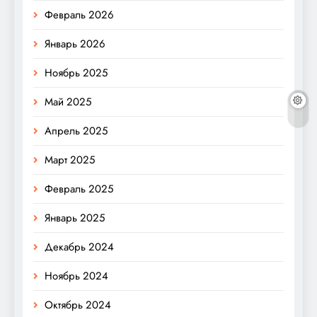
Февраль 2026
Январь 2026
Ноябрь 2025
Май 2025
Апрель 2025
Март 2025
Февраль 2025
Январь 2025
Декабрь 2024
Ноябрь 2024
Октябрь 2024