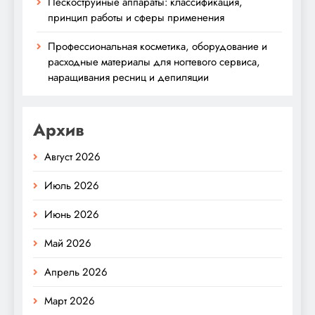
Пескоструйные аппараты: классификация,
принцип работы и сферы применения
Профессиональная косметика, оборудование и
расходные материалы для ногтевого сервиса,
наращивания ресниц и депиляции
Архив
Август 2026
Июль 2026
Июнь 2026
Май 2026
Апрель 2026
Март 2026