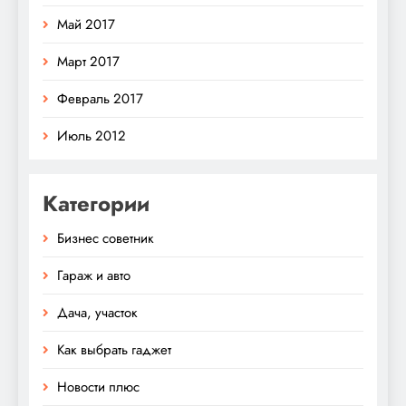
Май 2017
Март 2017
Февраль 2017
Июль 2012
Категории
Бизнес советник
Гараж и авто
Дача, участок
Как выбрать гаджет
Новости плюс