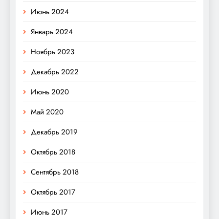
Июнь 2024
Январь 2024
Ноябрь 2023
Декабрь 2022
Июнь 2020
Май 2020
Декабрь 2019
Октябрь 2018
Сентябрь 2018
Октябрь 2017
Июнь 2017