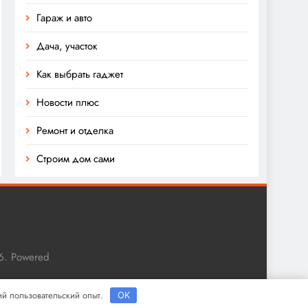
Гараж и авто
Дача, участок
Как выбрать гаджет
Новости плюс
Ремонт и отделка
Строим дом сами
6. Powered
ший пользовательский опыт.
OK