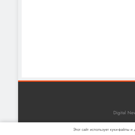
Digital N
Этот сайт использует куки-файлы и