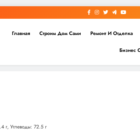
Главная
Строим Дом Сами
Ремонт И Отделка
Бизнес 
4 г, Углеводы: 72.5 г