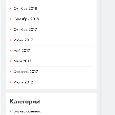
Октябрь 2018
Сентябрь 2018
Октябрь 2017
Июнь 2017
Май 2017
Март 2017
Февраль 2017
Июль 2012
Категории
Бизнес советник