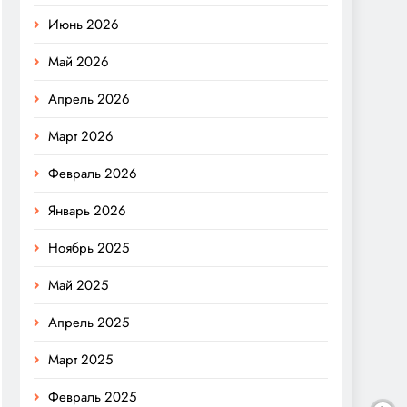
Июнь 2026
Май 2026
Апрель 2026
Март 2026
Февраль 2026
Январь 2026
Ноябрь 2025
Май 2025
Апрель 2025
Март 2025
Февраль 2025