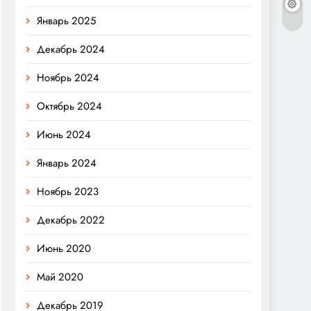
Январь 2025
Декабрь 2024
Ноябрь 2024
Октябрь 2024
Июнь 2024
Январь 2024
Ноябрь 2023
Декабрь 2022
Июнь 2020
Май 2020
Декабрь 2019