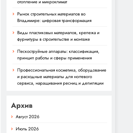
отопление и микроклимат
Рынок строительных материалов во
Владимире: цифровая трансформация
Виды пластиковых материалов, крепежа и
фурнитуры в строительстве и монтаже
Пескоструйные аппараты: классификация,
принцип работы и сферы применения
Профессиональная косметика, оборудование
и расходные материалы для ногтевого
сервиса, наращивания ресниц и депиляции
Архив
Август 2026
Июль 2026